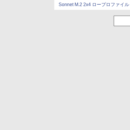
Sonnet M.2 2x4 ロープロファ