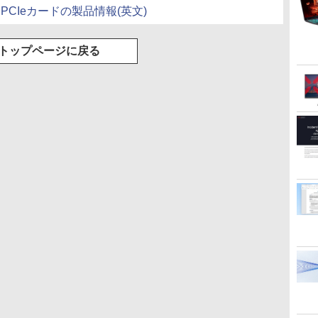
イル PCIeカードの製品情報(英文)
トップページに戻る