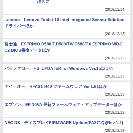
理店に
(2018/12/14)
Lenovo、Lenovo Tablet 10 Intel Integrated Sensor Solution
ドライバーほか
(2018/12/13)
富士通、ESPRIMO D588/T,D588/TW,D588/TX ESPRIMO WD2/
C2 BIOS書換データほか
(2018/12/13)
バッファロー、HS_UPDATER for Windows Ver.1.21ほか
(2018/12/13)
アイ・オー、HFAS1-H40 ファームウェア Ver.1.61ほか
(2018/12/13)
エプソン、EP-10VA 最新ファームウェア・アップデーターほか
(2018/12/13)
NEC DS、ディスプレイFIRMWARE Update(PA271Q)(Rev.1.2)
(2018/12/13)