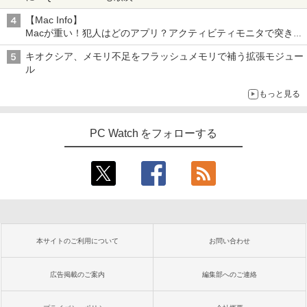
【Mac Info】
Macが重い！犯人はどのアプリ？アクティビティモニタで突き止
める
キオクシア、メモリ不足をフラッシュメモリで補う拡張モジュー
ル
もっと見る
PC Watch をフォローする
本サイトのご利用について
お問い合わせ
広告掲載のご案内
編集部へのご連絡