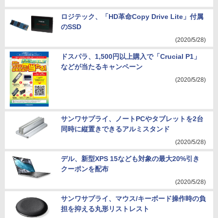
ロジテック、「HD革命Copy Drive Lite」付属
のSSD
(2020/5/28)
ドスパラ、1,500円以上購入で「Crucial P1」
などが当たるキャンペーン
(2020/5/28)
サンワサプライ、ノートPCやタブレットを2台
同時に縦置きできるアルミスタンド
(2020/5/28)
デル、新型XPS 15なども対象の最大20%引き
クーポンを配布
(2020/5/28)
サンワサプライ、マウス/キーボード操作時の負
担を抑える丸形リストレスト