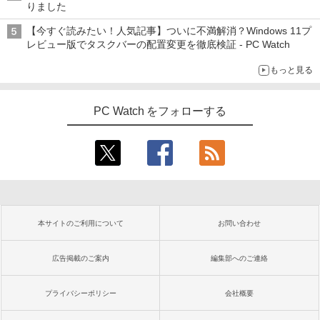
りました
【今すぐ読みたい！人気記事】ついに不満解消？Windows 11プ
レビュー版でタスクバーの配置変更を徹底検証 - PC Watch
もっと見る
PC Watch をフォローする
本サイトのご利用について
お問い合わせ
広告掲載のご案内
編集部へのご連絡
プライバシーポリシー
会社概要