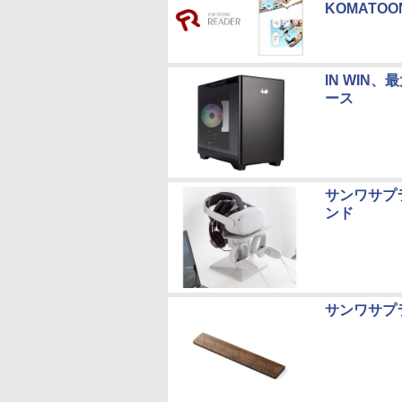
KOMATO
IN WIN
ース
サンワサプラ
ンド
サンワサプ