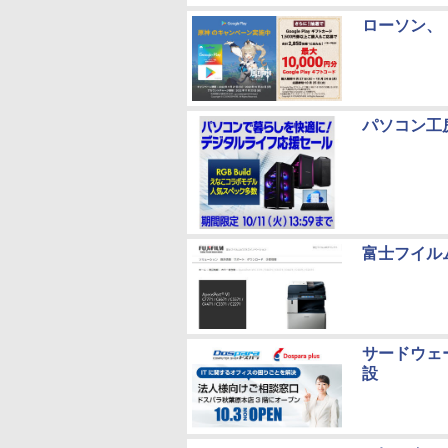
ローソン、
パソコン工
富士フイル
サードウェ
設