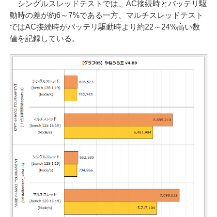
シングルスレッドテストでは、AC接続時とバッテリ駆
動時の差が約6～7%である一方、マルチスレッドテスト
ではAC接続時がバッテリ駆動時より約22～24%高い数
値を記録している。