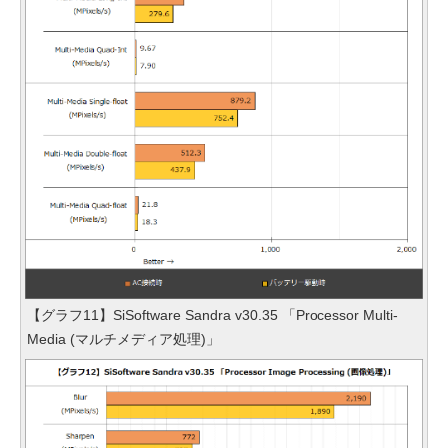
【グラフ11】SiSoftware Sandra v30.35 「Processor Multi-
Media (マルチメディア処理)」