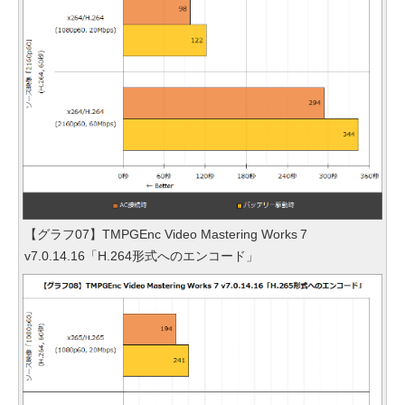
【グラフ07】TMPGEnc Video Mastering Works 7
v7.0.14.16「H.264形式へのエンコード」