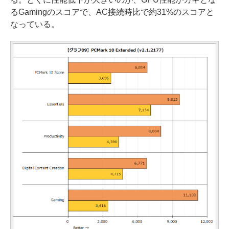
るGamingのスコアで、AC接続時比で約31%のスコアと
なっている。