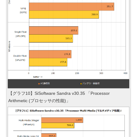
【グラフ10】SiSoftware Sandra v30.35 「Processor
Arithmetic (プロセッサの性能)」