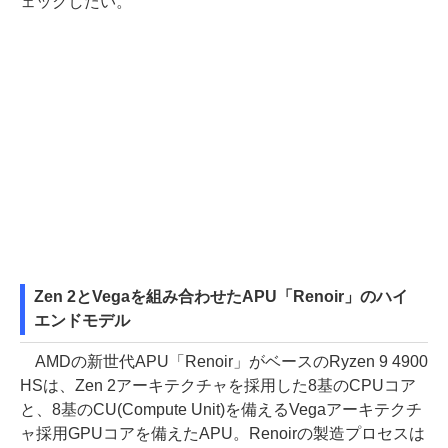
ェックしたい。
Zen 2とVegaを組み合わせたAPU「Renoir」のハイ
エンドモデル
AMDの新世代APU「Renoir」がベースのRyzen 9 4900
HSは、Zen 2アーキテクチャを採用した8基のCPUコア
と、8基のCU(Compute Unit)を備えるVegaアーキテクチ
ャ採用GPUコアを備えたAPU。Renoirの製造プロセスは