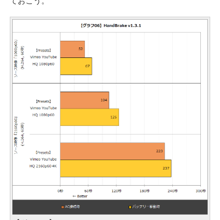
ておこう。