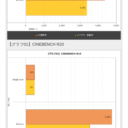
【グラフ01】CINEBENCH R20