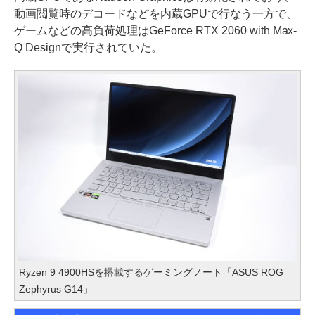
動画閲覧時のデコードなどを内蔵GPUで行なう一方で、
ゲームなどの高負荷処理はGeForce RTX 2060 with Max-
Q Designで実行されていた。
Ryzen 9 4900HSを搭載するゲーミングノート「ASUS ROG
Zephyrus G14」