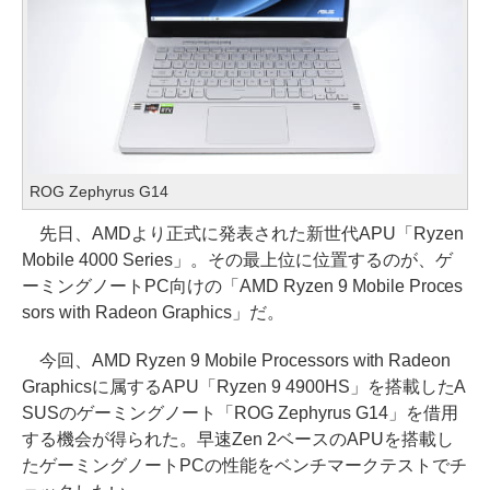
ROG Zephyrus G14
先日、AMDより正式に発表された新世代APU「Ryzen
Mobile 4000 Series」。その最上位に位置するのが、ゲ
ーミングノートPC向けの「AMD Ryzen 9 Mobile Proces
sors with Radeon Graphics」だ。
今回、AMD Ryzen 9 Mobile Processors with Radeon
Graphicsに属するAPU「Ryzen 9 4900HS」を搭載したA
SUSのゲーミングノート「ROG Zephyrus G14」を借用
する機会が得られた。早速Zen 2ベースのAPUを搭載し
たゲーミングノートPCの性能をベンチマークテストでチ