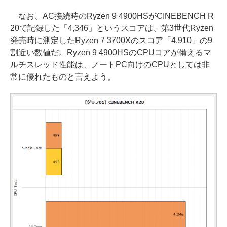
なお、AC接続時のRyzen 9 4900HSがCINEBENCH R
20で記録した「4,346」というスコアは、第3世代Ryzen
発売時に測定したRyzen 7 3700Xのスコア「4,910」の9
割近い数値だ。Ryzen 9 4900HSのCPUコアが備えるマ
ルチスレッド性能は、ノートPC向けのCPUとしては非
常に優れたものと言えよう。