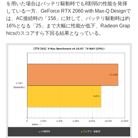
を用いた場合はバッテリ駆動時でも8割弱の性能を発揮
している一方、GeForce RTX 2060 with Max-Q Designで
は、AC接続時の「156」に対して、バッテリ駆動時は約
16%となる「25」まで大幅に性能が低下、Radeon Grap
hicsのスコアすら下回る結果となっている。