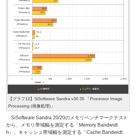
【グラフ12】SiSoftware Sandra v30.35 「Processor Image
Processing (画像処理)」
SiSoftware Sandra 20/20のメモリベンチマークテスト
から、メモリ帯域幅を測定する「Memory Bandwidt
h」、キャッシュ帯域幅を測定する「Cache Bandwidt