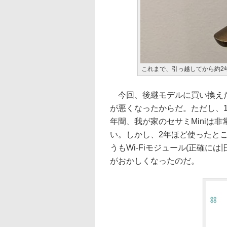
これまで、引っ越してから約2年
今回、後継モデルに買い換えた
が悪くなったからだ。ただし、
年間、我が家のセサミMiniは
い。しかし、2年ほど使ったと
うもWi-Fiモジュール(正確に
がおかしくなったのだ。