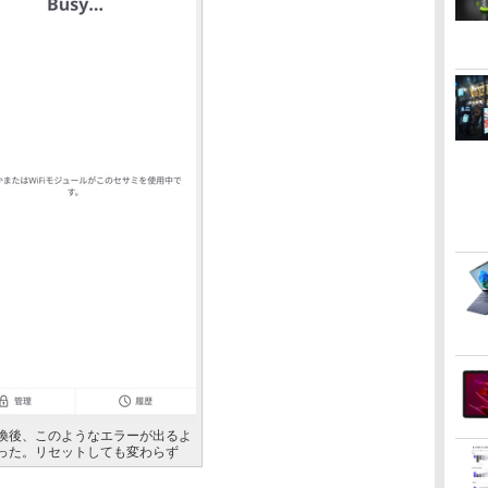
換後、このようなエラーが出るよ
った。リセットしても変わらず