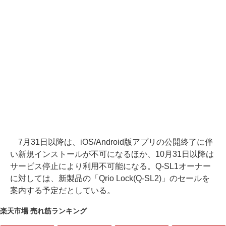
7月31日以降は、iOS/Android版アプリの公開終了に伴
い新規インストールが不可になるほか、10月31日以降は
サービス停止により利用不可能になる。Q-SL1オーナー
に対しては、新製品の「Qrio Lock(Q-SL2)」のセールを
案内する予定だとしている。
楽天市場 売れ筋ランキング