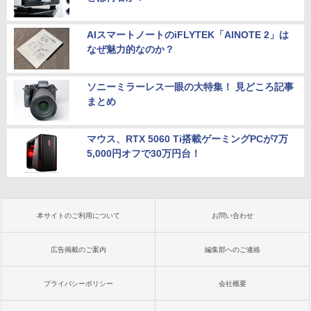
AIスマートノートのiFLYTEK「AINOTE 2」は
なぜ魅力的なのか？
ソニーミラーレス一眼の大特集！ 見どころ記事
まとめ
マウス、RTX 5060 Ti搭載ゲーミングPCが7万
5,000円オフで30万円台！
本サイトのご利用について
お問い合わせ
広告掲載のご案内
編集部へのご連絡
プライバシーポリシー
会社概要