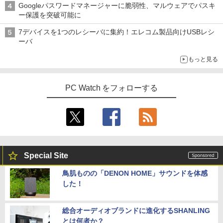
Googleパスワードマネージャーに脆弱性、マルウェアでパスキ
ー保護を突破可能に
7デバイスを1つのレシーバに集約！エレコム製品向けUSBレシ
ーバ
もっと見る
PC Watch をフォローする
Special Site
鳥肌ものの「DENON HOME」サウンドを体感
した！
総合オーディオブランドに進化するSHANLING
とは何者か？