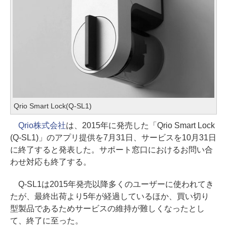
Qrio Smart Lock(Q-SL1)
Qrio株式会社
は、2015年に発売した「Qrio Smart Lock
(Q-SL1)」のアプリ提供を7月31日、サービスを10月31日
に終了すると発表した。サポート窓口におけるお問い合
わせ対応も終了する。
Q-SL1は2015年発売以降多くのユーザーに使われてき
たが、最終出荷より5年が経過しているほか、買い切り
型製品であるためサービスの維持が難しくなったとし
て、終了に至った。