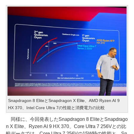
Snapdragon 8 EliteとSnapdragon X Elite、AMD Ryzen AI 9
HX 370、Intel Core Ultra 7の性能と消費電力の比較
同様に、今回発表したSnapdragon 8 EliteとSnapdrago
n X Elite、Ryzen AI 9 HX 370、Core Ultra 7 256Vとの比
較データでは、Core Ultra 7 256Vの15W時の性能と、Sn