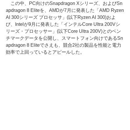
この中、PC向けのSnapdragon Xシリーズ、およびSn
apdragon 8 Eliteを、AMDが7月に発表した「AMD Ryzen
AI 300シリーズ プロセッサ」(以下Ryzen AI 300)およ
び、Intelが9月に発表した「インテルCore Ultra 200Vシ
リーズ・プロセッサー」(以下Core Ultra 200V)とのベン
チマークデータを公開し、スマートフォン向けであるSn
apdragon 8 Eliteでさえも、競合2社の製品を性能と電力
効率で上回っているとアピールした。