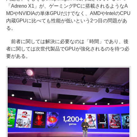
「Adreno X1」が、ゲーミングPCに搭載されるようなA
MDやNVIDIAの単体GPUだけでなく、AMDやIntelのCPU
内蔵GPUに比べても性能が低いという2つ目の問題があ
る。
前者に関しては解決に必要なのは「時間」であり、後
者に関しては次世代製品でGPUが強化されるのを待つ必
要がある。