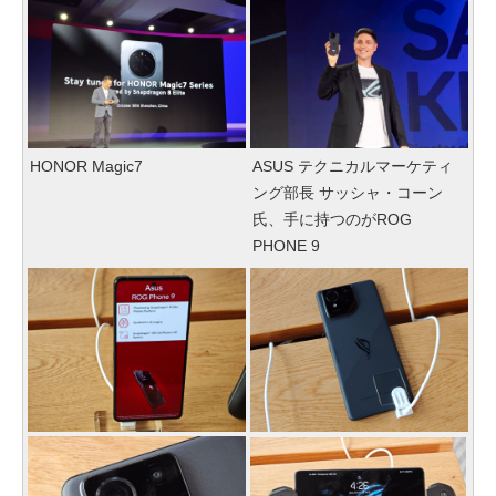
HONOR Magic7
ASUS テクニカルマーケティ
ング部長 サッシャ・コーン
氏、手に持つのがROG
PHONE 9