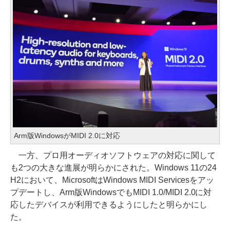
Arm版WindowsがMIDI 2.0に対応
一方、プロ用オーディオソフトウェアの対応に関して
も2つの大きな進展が明らかにされた。Windows 11の24
H2において、MicrosoftはWindows MIDI Servicesをアッ
プデートし、Arm版WindowsでもMIDI 1.0/MIDI 2.0に対
応したデバイスが利用できるようにしたと明らかにし
た。