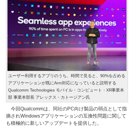
ユーザー利用するアプリのうち、時間で見ると、90%を占める
アプリケーションが既にArm対応になっていると説明する
Qualcomm Technologies モバイル・コンピュート・XR事業本
部 事業本部長 アレックス・カトージアン氏
今回Qualcommは、同社のPC向け製品の弱点として指
摘されWindowsアプリケーションの互換性問題に関して
も積極的に新しいアップデートを提供した。