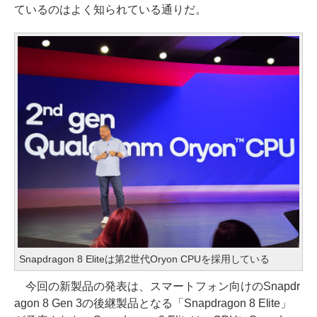
ているのはよく知られている通りだ。
Snapdragon 8 Eliteは第2世代Oryon CPUを採用している
今回の新製品の発表は、スマートフォン向けのSnapdr
agon 8 Gen 3の後継製品となる「Snapdragon 8 Elite」