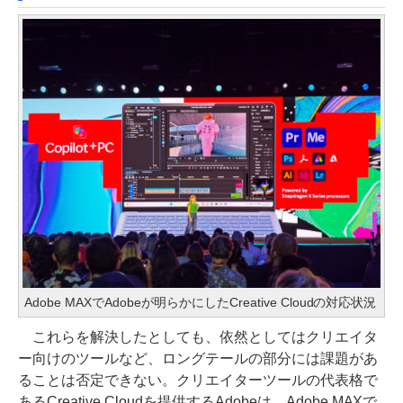
Adobe MAXでAdobeが明らかにしたCreative Cloudの対応状況
これらを解決したとしても、依然としてはクリエイタ
ー向けのツールなど、ロングテールの部分には課題があ
ることは否定できない。クリエイターツールの代表格で
あるCreative Cloudを提供するAdobeは、Adobe MAXで