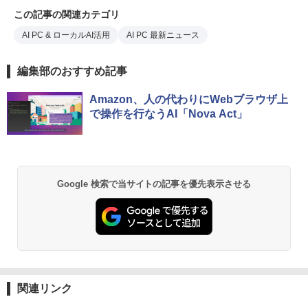
この記事の関連カテゴリ
AI PC & ローカルAI活用
AI PC 最新ニュース
編集部のおすすめ記事
Amazon、人の代わりにWebブラウザ上
で操作を行なうAI「Nova Act」
Google 検索で当サイトの記事を優先表示させる
関連リンク