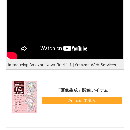
Introducing Amazon Nova Reel 1.1 | Amazon Web Services
「画像生成」関連アイテム
Amazonで購入