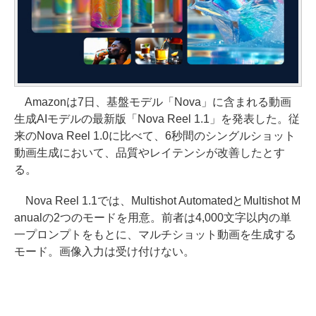
Amazonは7日、基盤モデル「Nova」に含まれる動画
生成AIモデルの最新版「Nova Reel 1.1」を発表した。従
来のNova Reel 1.0に比べて、6秒間のシングルショット
動画生成において、品質やレイテンシが改善したとす
る。
Nova Reel 1.1では、Multishot AutomatedとMultishot M
anualの2つのモードを用意。前者は4,000文字以内の単
一プロンプトをもとに、マルチショット動画を生成する
モード。画像入力は受け付けない。