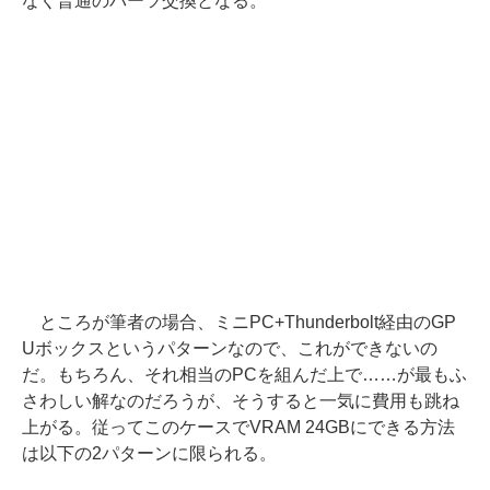
なく普通のパーツ交換となる。
ところが筆者の場合、ミニPC+Thunderbolt経由のGP
Uボックスというパターンなので、これができないの
だ。もちろん、それ相当のPCを組んだ上で……が最もふ
さわしい解なのだろうが、そうすると一気に費用も跳ね
上がる。従ってこのケースでVRAM 24GBにできる方法
は以下の2パターンに限られる。