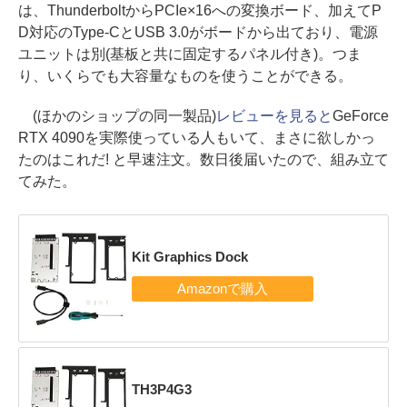
は、ThunderboltからPCIe×16への変換ボード、加えてP
D対応のType-CとUSB 3.0がボードから出ており、電源
ユニットは別(基板と共に固定するパネル付き)。つま
り、いくらでも大容量なものを使うことができる。
(ほかのショップの同一製品)
レビューを見ると
GeForce
RTX 4090を実際使っている人もいて、まさに欲しかっ
たのはこれだ! と早速注文。数日後届いたので、組み立て
てみた。
Kit Graphics Dock
TH3P4G3