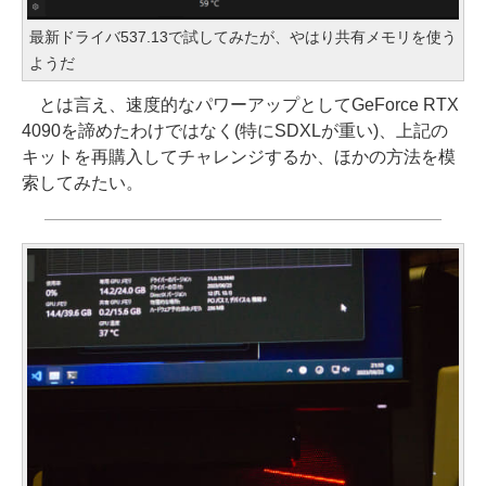
最新ドライバ537.13で試してみたが、やはり共有メモリを使う
ようだ
とは言え、速度的なパワーアップとしてGeForce RTX
4090を諦めたわけではなく(特にSDXLが重い)、上記の
キットを再購入してチャレンジするか、ほかの方法を模
索してみたい。