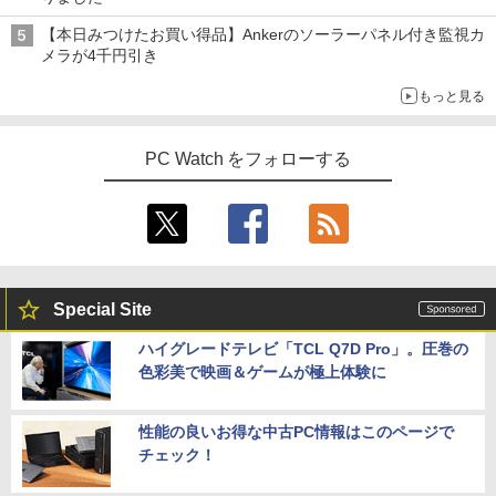
【本日みつけたお買い得品】Ankerのソーラーパネル付き監視カ
メラが4千円引き
もっと見る
PC Watch をフォローする
Special Site
ハイグレードテレビ「TCL Q7D Pro」。圧巻の
色彩美で映画＆ゲームが極上体験に
性能の良いお得な中古PC情報はこのページで
チェック！