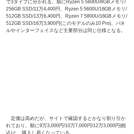
で3タイプに分かれる。順にRyzen 5 5600U/8GBメモリ/
256GB SSD/11万4,400円、Ryzen 5 5600U/16GBメモリ/
512GB SSD/13万6,400円、Ryzen 7 5800U/16GBメモリ/
512GB SSD/16万3,900円(このモデルのみ10 Pro)。パネ
ルやインターフェイスなど主要部分は同じ仕様となる。
定価は高めだが、サイトで確認するとかなり割り引か
れており、順に9万3,000円/10万7,000円/12万3,000円(税
込)と、購入し易くなっている。