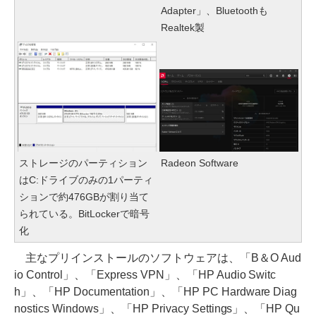
Adapter」、Bluetoothも
Realtek製
ストレージのパーティション
Radeon Software
はC:ドライブのみの1パーティ
ションで約476GBが割り当て
られている。BitLockerで暗号
化
主なプリインストールのソフトウェアは、「B＆O Aud
io Control」、「Express VPN」、「HP Audio Switc
h」、「HP Documentation」、「HP PC Hardware Diag
nostics Windows」、「HP Privacy Settings」、「HP Qu