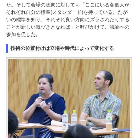
た。そして会場の聴衆に対しても「ここにいる各個人が
それぞれ自分の標準(スタンダード)を持っている。たが
いの標準を知り、それぞれ良い方向にズラされたりする
ことが新しい気づきとなれば」と呼びかけて、議論への
参加を促した。
技術の位置付けは立場や時代によって変化する