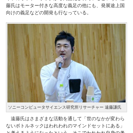
藤氏はモーター付きな高度な義足の他にも、発展途上国
向けの義足などの開発も行なっている。
ソニーコンピュータサイエンス研究所リサーチャー 遠藤謙氏
遠藤氏はさまざまな活動を通して「世のなかが変わら
ないボトルネックはわれわれのマインドセットにある」
と考えるようになったという。そこでわれわれ自身の考