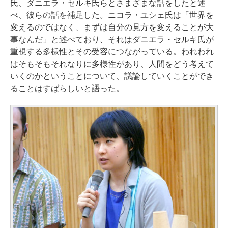
氏、ダニエラ・セルキ氏らとさまざまな話をしたと述
べ、彼らの話を補足した。ニコラ・ユシェ氏は「世界を
変えるのではなく、まずは自分の見方を変えることが大
事なんだ」と述べており、それはダニエラ・セルキ氏が
重視する多様性とその受容につながっている。われわれ
はそもそもそれなりに多様性があり、人間をどう考えて
いくのかということについて、議論していくことができ
ることはすばらしいと語った。