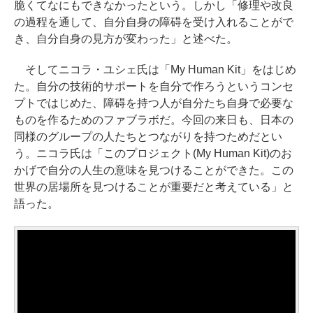
脆くてなにもできなかったという。しかし「修理や改良
の過程を通して、自分自身の障碍を受け入れることがで
き、自分自身の見方が変わった」と述べた。
そしてニコラ・ユシェ氏は「My Human Kit」をはじめ
た。自分の技術的サポートを自分で作ろうというコンセ
プトではじめた、障碍を持つ人が自分たち自身で必要な
ものを作るためのファブラボだ。今回の来日も、日本の
同様のグループの人たちとつながりを持つためだとい
う。ニコラ氏は「このプロジェクト(My Human Kit)のお
かげで自分の人生の意味を見つけることができた。この
世界の居場所を見つけることが重要だと考えている」と
語った。