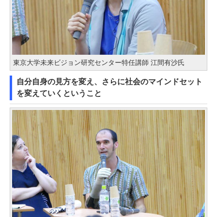
東京大学未来ビジョン研究センター特任講師 江間有沙氏
自分自身の見方を変え、さらに社会のマインドセット
を変えていくということ