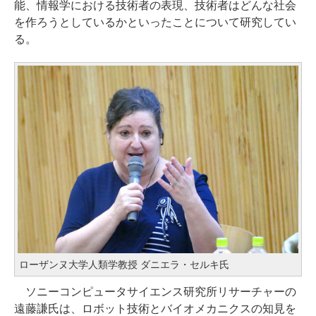
能、情報学における技術者の表現、技術者はどんな社会
を作ろうとしているかといったことについて研究してい
る。
ローザンヌ大学人類学教授 ダニエラ・セルキ氏
ソニーコンピュータサイエンス研究所リサーチャーの
遠藤謙氏は、ロボット技術とバイオメカニクスの知見を