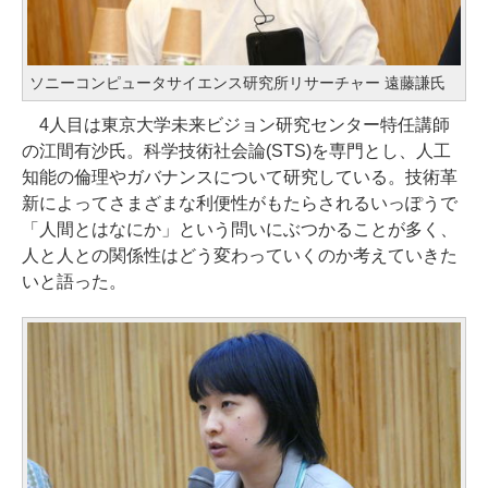
ソニーコンピュータサイエンス研究所リサーチャー 遠藤謙氏
4人目は東京大学未来ビジョン研究センター特任講師
の江間有沙氏。科学技術社会論(STS)を専門とし、人工
知能の倫理やガバナンスについて研究している。技術革
新によってさまざまな利便性がもたらされるいっぽうで
「人間とはなにか」という問いにぶつかることが多く、
人と人との関係性はどう変わっていくのか考えていきた
いと語った。