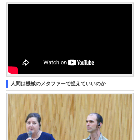
人間は機械のメタファーで捉えていいのか