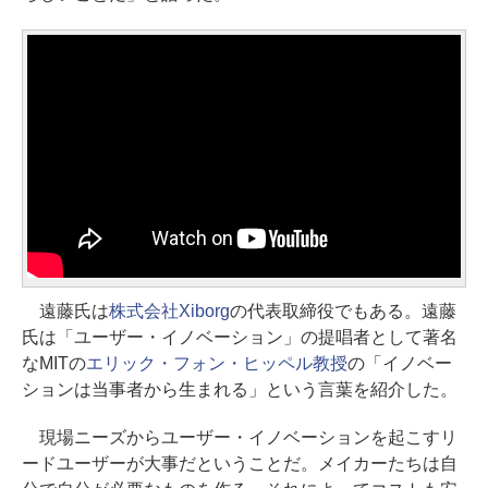
遠藤氏は
株式会社Xiborg
の代表取締役でもある。遠藤
氏は「ユーザー・イノベーション」の提唱者として著名
なMITの
エリック・フォン・ヒッペル教授
の「イノベー
ションは当事者から生まれる」という言葉を紹介した。
現場ニーズからユーザー・イノベーションを起こすリ
ードユーザーが大事だということだ。メイカーたちは自