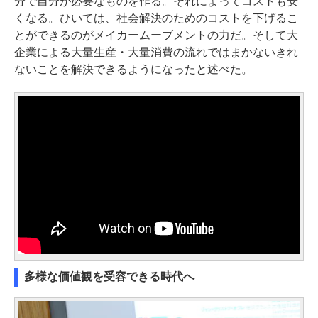
分で自分が必要なものを作る。それによってコストも安
くなる。ひいては、社会解決のためのコストを下げるこ
とができるのがメイカームーブメントの力だ。そして大
企業による大量生産・大量消費の流れではまかないきれ
ないことを解決できるようになったと述べた。
多様な価値観を受容できる時代へ