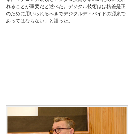
れることが重要だと述べた。デジタル技術はは格差是正
のために用いられるべきでデジタルディバイドの源泉で
あってはならない」と語った。