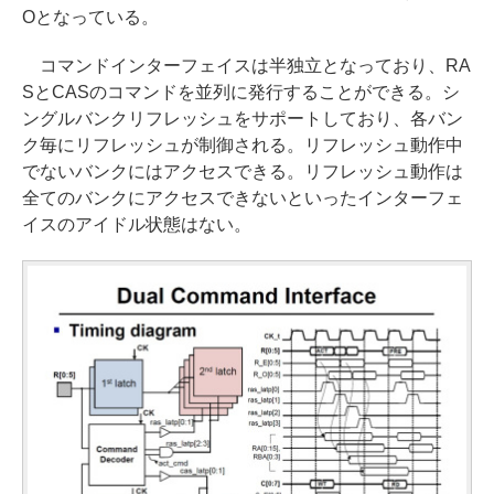
Oとなっている。
コマンドインターフェイスは半独立となっており、RA
SとCASのコマンドを並列に発行することができる。シ
ングルバンクリフレッシュをサポートしており、各バン
ク毎にリフレッシュが制御される。リフレッシュ動作中
でないバンクにはアクセスできる。リフレッシュ動作は
全てのバンクにアクセスできないといったインターフェ
イスのアイドル状態はない。