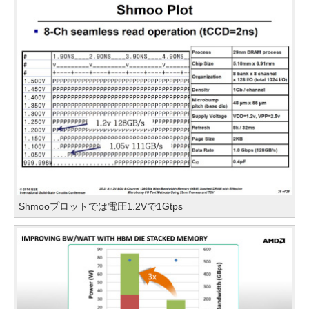
Shmooプロットでは電圧1.2Vで1Gtps