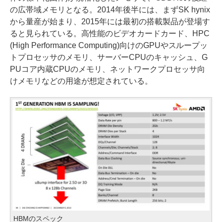
の広帯域メモリとなる。2014年後半には、まずSK hynix
から量産が始まり、2015年には最初の搭載製品が登場す
ると見られている。高性能のビデオカードカード、HPC
(High Performance Computing)向けのGPUやスループッ
トプロセッサのメモリ、サーバーCPUのキャッシュ、G
PUコア内蔵CPUのメモリ、ネットワークプロセッサ向
けメモリなどの用途が想定されている。
HBMのスペック