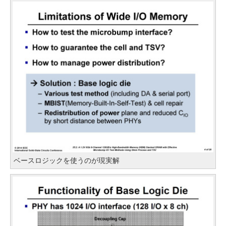
ベースロジックを使うのが現実解