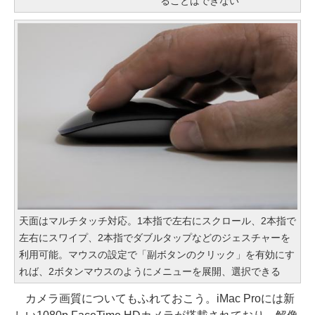
ることはできない
天面はマルチタッチ対応。1本指で左右にスクロール、2本指で
左右にスワイプ、2本指でダブルタップなどのジェスチャーを
利用可能。マウスの設定で「副ボタンのクリック」を有効にす
れば、2ボタンマウスのようにメニューを展開、選択できる
カメラ画質についてもふれておこう。iMac Proには新