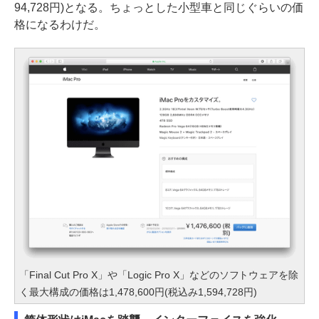
94,728円)となる。ちょっとした小型車と同じぐらいの価
格になるわけだ。
「Final Cut Pro X」や「Logic Pro X」などのソフトウェアを除
く最大構成の価格は1,478,600円(税込み1,594,728円)