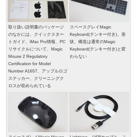
取り扱い説明書のパッケージ
スペースグレイMagic
のなかには、クイックスター
Keyboard(テンキー付き)。形
トガイド、iMac Pro情報、PC
状、構造は通常のMagic
リサイクルについて、Magic
Keyboard(テンキー付き)と変
Mouse 2 Regulatory
わらない
Certification for Model
Number A1657、アップルロゴ
ステッカー、クリーニングク
ロスが収められている
スペースグレイMagic Mouse
Lightning – USBケーブル。こ