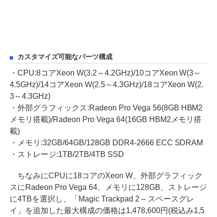
カスタマイズ可能なパーツ構成
・CPU:8コアXeon W(3.2～4.2GHz)/10コアXeon W(3～
4.5GHz)/14コアXeon W(2.5～4.3GHz)/18コアXeon W(2.
3～4.3GHz)
・外部グラフィックス:Radeon Pro Vega 56(8GB HBM2
メモリ搭載)/Radeon Pro Vega 64(16GB HBM2メモリ搭
載)
・メモリ:32GB/64GB/128GB DDR4-2666 ECC SDRAM
・ストレージ:1TB/2TB/4TB SSD
ちなみにCPUに18コアのXeon W、外部グラフィック
スにRadeon Pro Vega 64、メモリに128GB、ストレージ
に4TBを選択し、「Magic Trackpad 2 – スペースグレ
イ」を追加した最大構成の価格は1,478,600円(税込み1,5