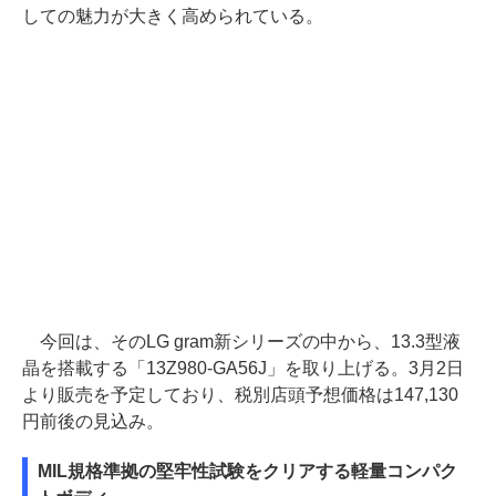
しての魅力が大きく高められている。
今回は、そのLG gram新シリーズの中から、13.3型液
晶を搭載する「13Z980-GA56J」を取り上げる。3月2日
より販売を予定しており、税別店頭予想価格は147,130
円前後の見込み。
MIL規格準拠の堅牢性試験をクリアする軽量コンパク