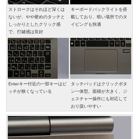
ストロークはそれほど深くは
キーボードバックライトを搭
ないが、やや硬めのタッチと
載しており、暗い場所でのタ
しっかりとしたクリック感
イピングも快適
で、打鍵感は良好
Enterキー付近の一部キーはピ
タッチパッドはクリックボタ
ッチが狭くなっている
ン一体型。面積が大きく、ジ
ェスチャー操作にも対応して
おり扱いやすい