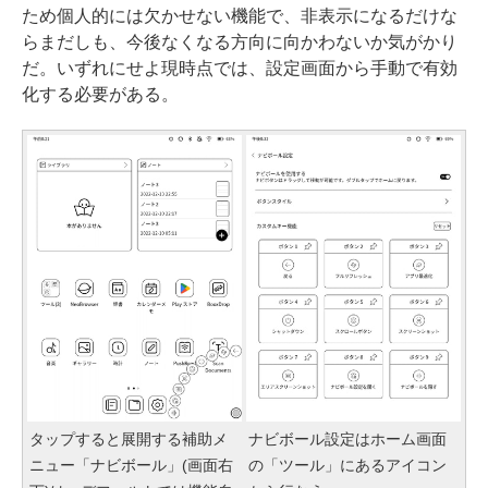
ため個人的には欠かせない機能で、非表示になるだけな
らまだしも、今後なくなる方向に向かわないか気がかり
だ。いずれにせよ現時点では、設定画面から手動で有効
化する必要がある。
タップすると展開する補助メ
ナビボール設定はホーム画面
ニュー「ナビボール」(画面右
の「ツール」にあるアイコン