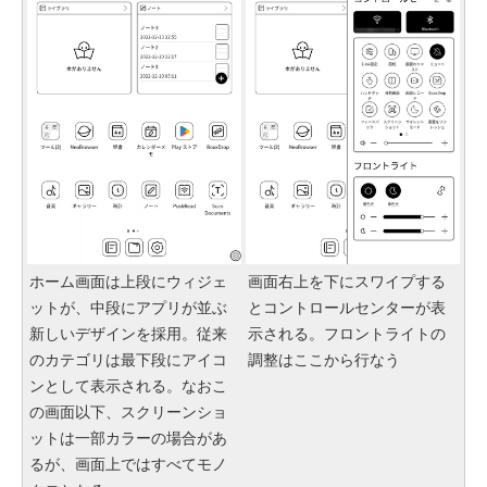
ホーム画面は上段にウィジェ
画面右上を下にスワイプする
ットが、中段にアプリが並ぶ
とコントロールセンターが表
新しいデザインを採用。従来
示される。フロントライトの
のカテゴリは最下段にアイコ
調整はここから行なう
ンとして表示される。なおこ
の画面以下、スクリーンショ
ットは一部カラーの場合があ
るが、画面上ではすべてモノ