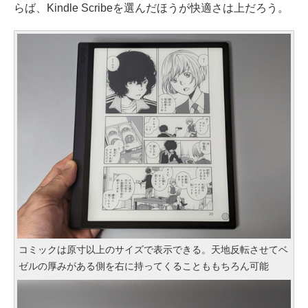
らば、Kindle Scribeを選んだほうが快適さは上だろう。
コミックは原寸以上のサイズで表示できる。天地反転させてベ
ゼルの厚みがある側を右に持ってくることももちろん可能