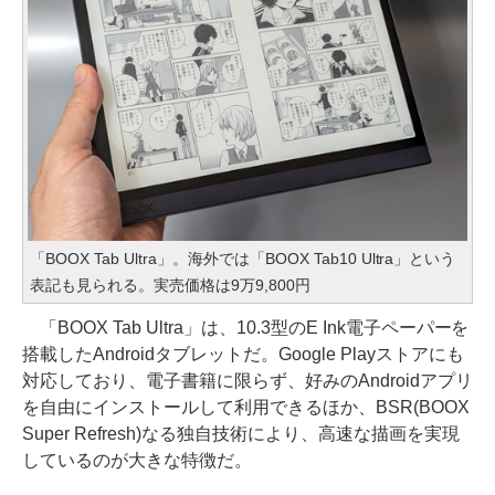
「BOOX Tab Ultra」。海外では「BOOX Tab10 Ultra」という
表記も見られる。実売価格は9万9,800円
「BOOX Tab Ultra」は、10.3型のE Ink電子ペーパーを
搭載したAndroidタブレットだ。Google Playストアにも
対応しており、電子書籍に限らず、好みのAndroidアプリ
を自由にインストールして利用できるほか、BSR(BOOX
Super Refresh)なる独自技術により、高速な描画を実現
しているのが大きな特徴だ。