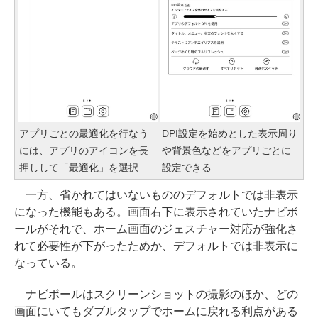
アプリごとの最適化を行なう
DPI設定を始めとした表示周り
には、アプリのアイコンを長
や背景色などをアプリごとに
押しして「最適化」を選択
設定できる
一方、省かれてはいないもののデフォルトでは非表示
になった機能もある。画面右下に表示されていたナビボ
ールがそれで、ホーム画面のジェスチャー対応が強化さ
れて必要性が下がったためか、デフォルトでは非表示に
なっている。
ナビボールはスクリーンショットの撮影のほか、どの
画面にいてもダブルタップでホームに戻れる利点がある