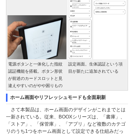
電源ボタンと一体化した指紋
設定画面。生体認証という項
認証機能を搭載。ボタン形状
目が新たに追加されている
が前述のカードスロットと見
違えやすいのがやや困りもの
ホーム画面やリフレッシュモードも全面刷新
さて本製品は、ホーム画面のデザインがこれまでとは
一新されている。従来、BOOXシリーズは、「書庫」、
「ストア」、「保管庫」、「アプリ」など複数のカテゴ
リのうち1つをホーム画面として設定できる仕組みだっ