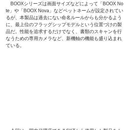
BOOXシリーズは画面サイズなどによって「BOOX No
te」や「BOOX Nova」などペットネームが設定されてい
るが、本製品は過去にない命名ルールからも分かるよう
に、最上位のフラッグシップモデルという位置づけの製
品だ。性能を追求するだけでなく、書類のスキャンを行
なうための専用カメラなど、新機軸の機能も盛り込まれ
ている。