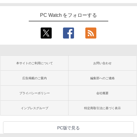
PC Watch をフォローする
本サイトのご利用について
お問い合わせ
広告掲載のご案内
編集部へのご連絡
プライバシーポリシー
会社概要
インプレスグループ
特定商取引法に基づく表示
PC版で見る