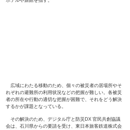
ホテルや旅館を指す。
広域にわたる移動のため、個々の被災者の居場所やそ
れぞれの避難所の利用状況などの把握が難しい。各被災
者の所在や行動の適切な把握が困難で、それをどう解決
するかが課題となっている。
その解決のため、デジタル庁と防災DX 官民共創協議
会は、石川県からの要請を受け、東日本旅客鉄道株式会