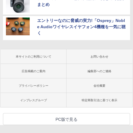
まとめ
エントリーなのに脅威の実力!「Osprey」Nobl
e Audioワイヤレスイヤフォン4機種を一気に聴
く
本サイトのご利用について
お問い合わせ
広告掲載のご案内
編集部へのご連絡
プライバシーポリシー
会社概要
インプレスグループ
特定商取引法に基づく表示
PC版で見る