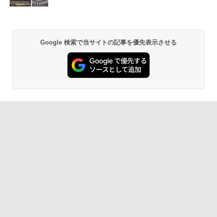
Google 検索で当サイトの記事を優先表示させる