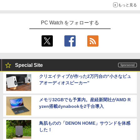
もっと見る
PC Watch をフォローする
Special Site
クリエイティブが作った2万円台の“小さなピュ
アオーディオスピーカー”
メモリ32GBでも予算内。産経新聞社がAMD R
yzen搭載dynabookを2千台導入
鳥肌ものの「DENON HOME」サウンドを体感
した！