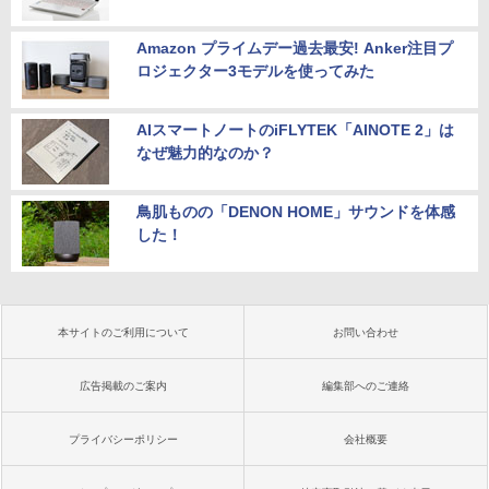
Amazon プライムデー過去最安! Anker注目プ
ロジェクター3モデルを使ってみた
AIスマートノートのiFLYTEK「AINOTE 2」は
なぜ魅力的なのか？
鳥肌ものの「DENON HOME」サウンドを体感
した！
本サイトのご利用について
お問い合わせ
広告掲載のご案内
編集部へのご連絡
プライバシーポリシー
会社概要