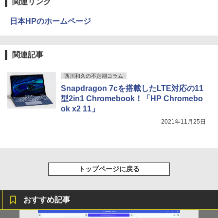
関連リンク
日本HPのホームページ
関連記事
西川和久の不定期コラム
Snapdragon 7cを搭載したLTE対応の11
型2in1 Chromebook！「HP Chromebo
ok x2 11」
2021年11月25日
トップページに戻る
おすすめ記事