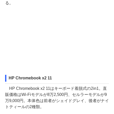
る。
HP Chromebook x2 11
HP Chromebook x2 11はキーボード着脱式の2in1。直
販価格はWi-Fiモデルが8万2,500円、セルラーモデルが9
万9,000円。本体色は前者がシェイドグレイ、後者がナイ
トティールの2種類。