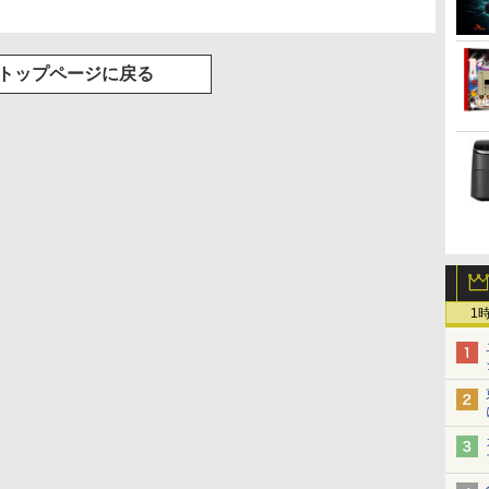
トップページに戻る
1