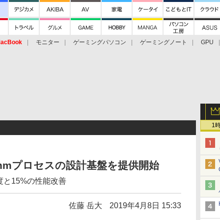
acBook
モニター
ゲーミングパソコン
ゲーミングノート
GPU
1
5nmプロセスの設計基盤を提供開始
の密度と15%の性能改善
佐藤 岳大
2019年4月8日 15:33