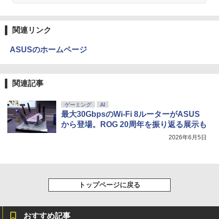
関連リンク
ASUSのホームページ
関連記事
ゲーミング
AI
最大30GbpsのWi-Fi 8ルーターがASUS
から登場。ROG 20周年を振り返る展示も
2026年6月5日
トップページに戻る
おすすめ記事