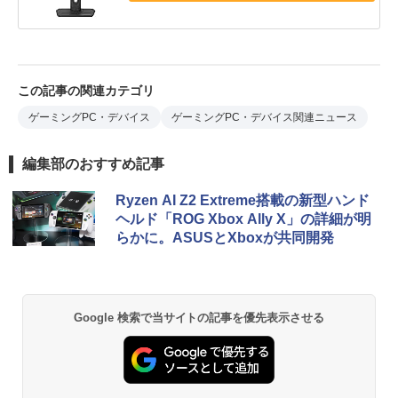
この記事の関連カテゴリ
ゲーミングPC・デバイス
ゲーミングPC・デバイス関連ニュース
編集部のおすすめ記事
Ryzen AI Z2 Extreme搭載の新型ハンド
ヘルド「ROG Xbox Ally X」の詳細が明
らかに。ASUSとXboxが共同開発
Google 検索で当サイトの記事を優先表示させる