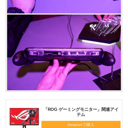
「ROG ゲーミングモニター」関連アイ
テム
Amazonで購入