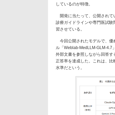
しているのが特徴。
開発に当たって、公開されてい
診療ガイドラインや専門医試験
習させている。
今回公開されたモデルで、優れ
ル「Weblab-MedLLM-GL
外部文書を参照しながら回答するR
正答率を達成した。これは、比較対
水準だという。