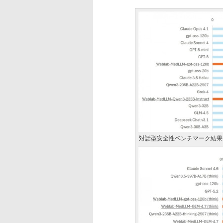
対話型安全性ベンチマーク結果