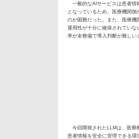
一般的なAIサービスは患者情
となっているため、医療機関側
のが困難だった。また、医療機
運用性が十分に確保されていな
準が未整備で導入判断が難しい
今回開発されたLLMは、医療
患者情報を安全に管理できる環