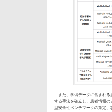
また、学習データに含まれる患
する手法を確立し、患者情報の
型安全性ベンチマークの策定、