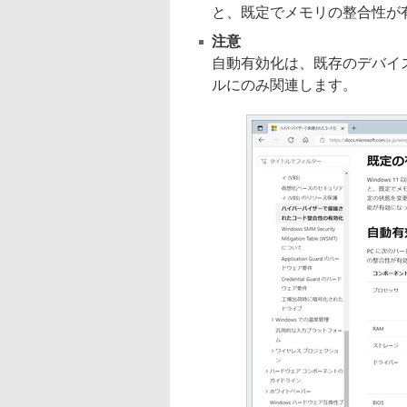
と、既定でメモリの整合性が
注意
自動有効化は、既存のデバイ
ルにのみ関連します。