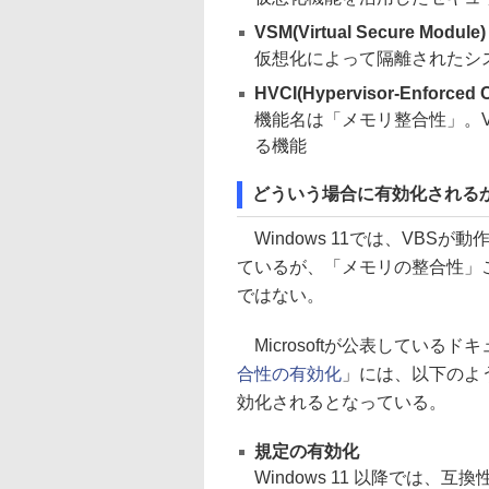
VSM(Virtual Secure Module)
仮想化によって隔離されたシ
HVCI(Hypervisor-Enforced C
機能名は「メモリ整合性」。
る機能
どういう場合に有効化される
Windows 11では、VBS
ているが、「メモリの整合性」こ
ではない。
Microsoftが公表しているド
合性の有効化
」には、以下のよ
効化されるとなっている。
規定の有効化
Windows 11 以降では