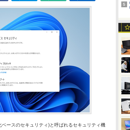
(仮想化ベースのセキュリティ)と呼ばれるセキュリティ機