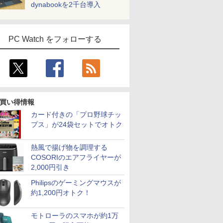
dynabookを2千台導入
PC Watch をフォローする
買い得情報
カード付きの「プロ野球チッ
プス」が24袋セットでオトク
熱風で揚げ物を調理する
COSORIのエアフライヤーが
2,000円引き
Philipsのゲーミングマウスが
約1,200円オトク！
モトローラのスマホが約1万