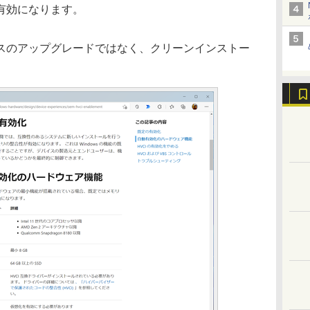
有効になります。
スのアップグレードではなく、クリーンインストー