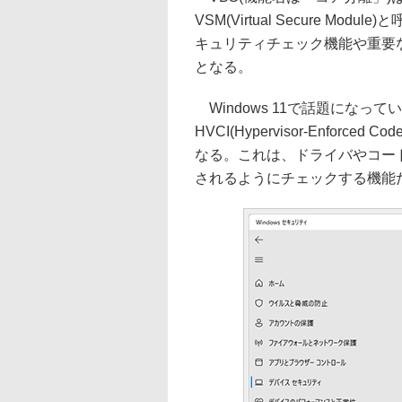
VSM(Virtual Secure 
キュリティチェック機能や重要
となる。
Windows 11で話題になっ
HVCI(Hypervisor-Enforc
なる。これは、ドライバやコー
されるようにチェックする機能