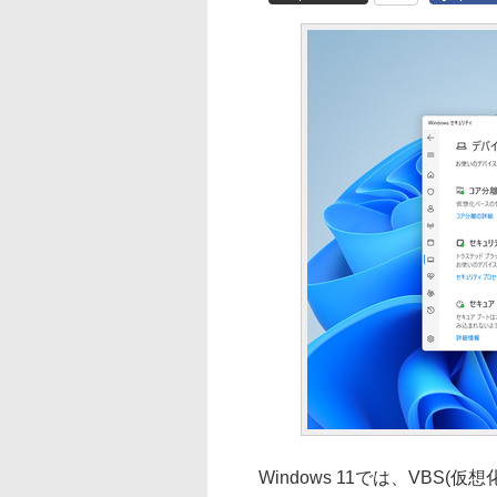
Windows 11では、VBS