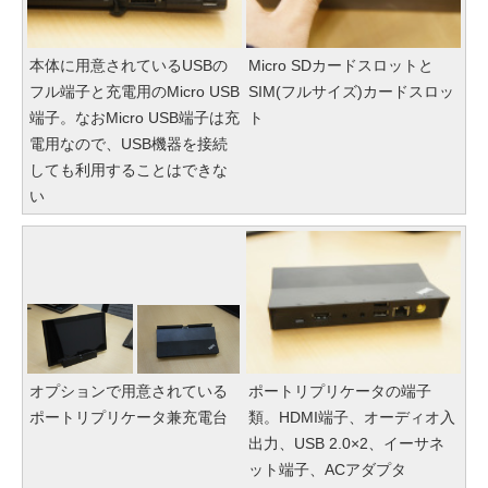
本体に用意されているUSBの
Micro SDカードスロットと
フル端子と充電用のMicro USB
SIM(フルサイズ)カードスロッ
端子。なおMicro USB端子は充
ト
電用なので、USB機器を接続
しても利用することはできな
い
オプションで用意されている
ポートリプリケータの端子
ポートリプリケータ兼充電台
類。HDMI端子、オーディオ入
出力、USB 2.0×2、イーサネ
ット端子、ACアダプタ