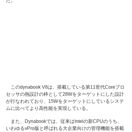
だ。
このdynabook V8は、搭載している第11世代Coreプロ
セッサの熱設計の枠として28Wをターゲットにした設計
が行なわれており、15Wをターゲットにしているシステ
ムに比べてより高性能を実現している。
また、Dynabookでは、従来はIntelの新CPUのうち、
いわゆるvPro版と呼ばれる大企業向けの管理機能を搭載