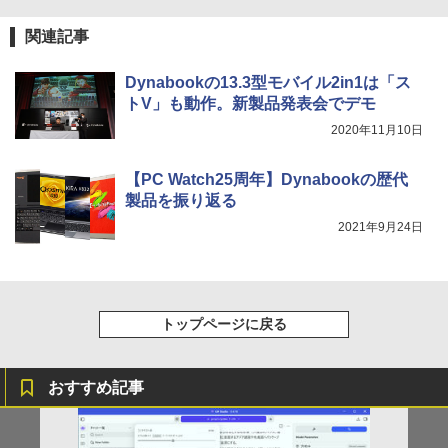
関連記事
Dynabookの13.3型モバイル2in1は「ス
トV」も動作。新製品発表会でデモ
2020年11月10日
【PC Watch25周年】Dynabookの歴代
製品を振り返る
2021年9月24日
トップページに戻る
おすすめ記事