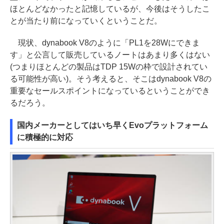
ほとんどなかったと記憶しているが、今後はそうしたこ
とが当たり前になっていくということだ。
現状、dynabook V8のように「PL1を28Wにできま
す」と公言して販売しているノートはあまり多くはない
(つまりほとんどの製品はTDP 15Wの枠で設計されてい
る可能性が高い)。そう考えると、そこはdynabook V8の
重要なセールスポイントになっているということができ
るだろう。
国内メーカーとしてはいち早くEvoプラットフォーム
に積極的に対応