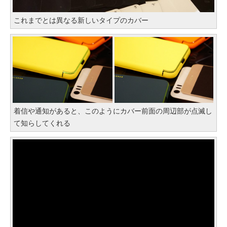
これまでとは異なる新しいタイプのカバー
着信や通知があると、このようにカバー前面の周辺部が点滅し
て知らしてくれる