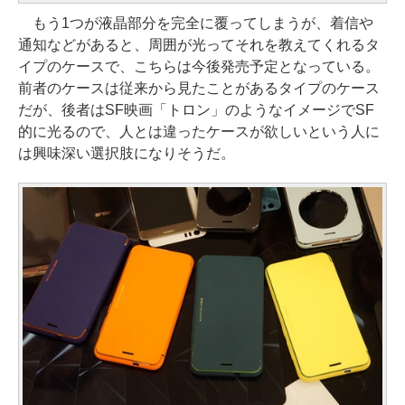
もう1つが液晶部分を完全に覆ってしまうが、着信や
通知などがあると、周囲が光ってそれを教えてくれるタ
イプのケースで、こちらは今後発売予定となっている。
前者のケースは従来から見たことがあるタイプのケース
だが、後者はSF映画「トロン」のようなイメージでSF
的に光るので、人とは違ったケースが欲しいという人に
は興味深い選択肢になりそうだ。