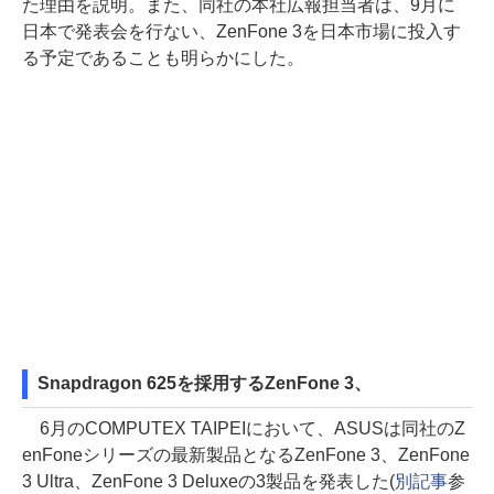
た理由を説明。また、同社の本社広報担当者は、9月に
日本で発表会を行ない、ZenFone 3を日本市場に投入す
る予定であることも明らかにした。
Snapdragon 625を採用するZenFone 3、
6月のCOMPUTEX TAIPEIにおいて、ASUSは同社のZ
enFoneシリーズの最新製品となるZenFone 3、ZenFone
3 Ultra、ZenFone 3 Deluxeの3製品を発表した(
別記事
参