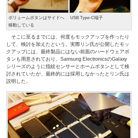
ボリュームボタンはサイドへ
USB Type-C端子
移動している
そこに至るまでには、何度もモックアップを作ったり
して、検討を加えたという。実際リン氏が公開したモッ
クアップには、最終製品にはない前面のハードウェアボ
タンも用意されており、Samsung ElectronicsのGalaxy
シリーズのように指紋センサーとホームボタンとして検
討されていたが、最終的には採用しなかったとリン氏は
説明した。