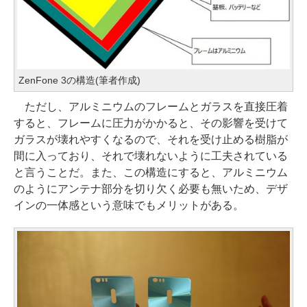
ZenFone 3の構造(筆者作成)
ただし、アルミニウムのフレームとガラスを直接圧着
すると、フレームに圧力がかかると、その影響を受けて
ガラスが壊れやすくなるので、それを受け止める樹脂が
間に入っており、それで壊れないように工夫されている
と言うことだ。また、この構造にすると、アルミニウム
のようにアンテナ部分を切り欠く必要も無いため、デザ
インの一体感という意味でもメリットがある。