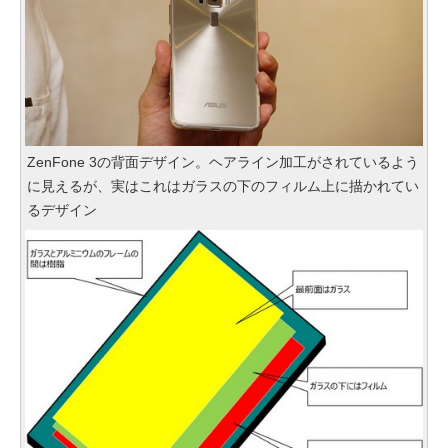
ZenFone 3の背面デザイン。ヘアライン加工がされているよう
に見えるが、実はこれはガラスの下のフィルム上に描かれてい
るデザイン