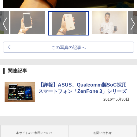
この写真の記事へ
関連記事
【詳報】ASUS、Qualcomm製SoC採用
スマートフォン「ZenFone 3」シリーズ
2016年5月30日
本サイトのご利用について
お問い合わせ