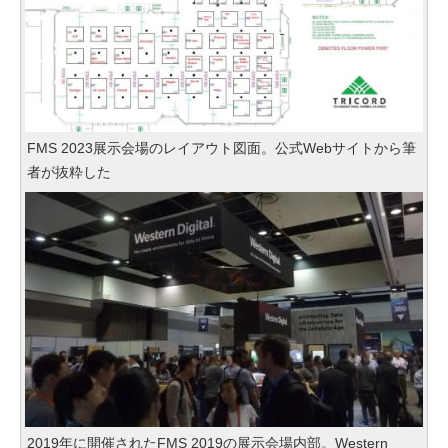
FMS 2023展示会場のレイアウト図面。公式Webサイトから筆
者が抜粋した
2019年に開催されたFMS 2019の展示会場内部。Western