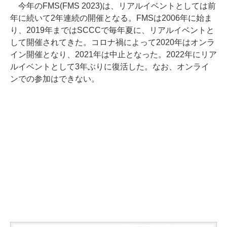
今年のFMS(FMS 2023)は、リアルイベントとしては前
年に続いて2年連続の開催となる。FMSは2006年に始ま
り、2019年まではSCCCで毎年夏に、リアルイベントと
して開催されてきた。コロナ禍によって2020年はオンラ
イン開催となり、2021年は中止となった。2022年にリア
ルイベントとして3年ぶりに復活した。なお、オンライ
ンでの参加はできない。