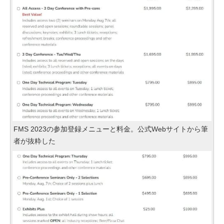
FMS 2023の参加登録メニューと料金。公式Webサイトから筆
者が抜粋した