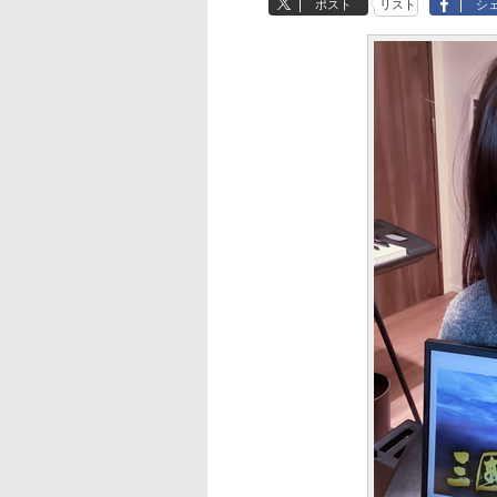
ポスト
リスト
シ