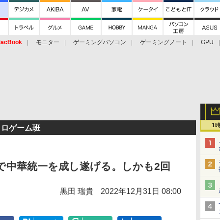
acBook
モニター
ゲーミングパソコン
ゲーミングノート
GPU
1
トロゲーム班
」で中華統一を成し遂げる。しかも2回
黒田 瑞貴
2022年12月31日 08:00