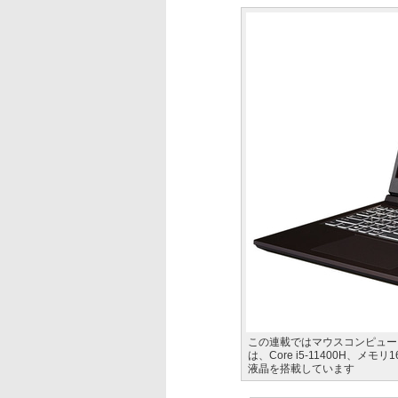
この連載ではマウスコンピュー
は、Core i5-11400H、メモリ1
液晶を搭載しています