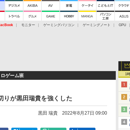
acBook
モニター
ゲーミングパソコン
ゲーミングノート
GPU
1
トロゲーム班
裏切りが黒田瑞貴を強くした
黒田 瑞貴
2022年8月27日 09:00