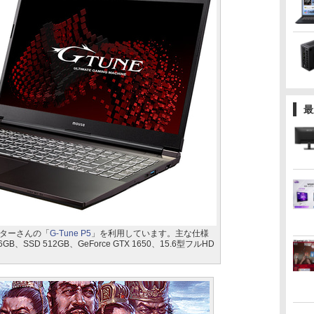
最
ターさんの「
G-Tune P5
」を利用しています。主な仕様
6GB、SSD 512GB、GeForce GTX 1650、15.6型フルHD