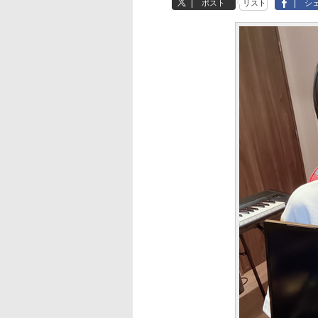
ポスト
リスト
シ