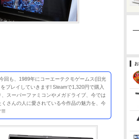
お
今回も、1989年にコーエーテクモゲームス(旧光
をプレイしていきます! Steamで1,320円で購入
始まり、スーパーファミコンやメガドライブ、今では
たくさんの人に愛されている今作品の魅力を、今
!!