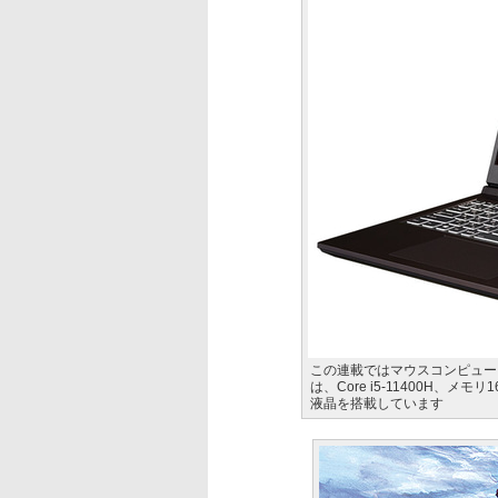
この連載ではマウスコンピュー
は、Core i5-11400H、メモリ1
液晶を搭載しています