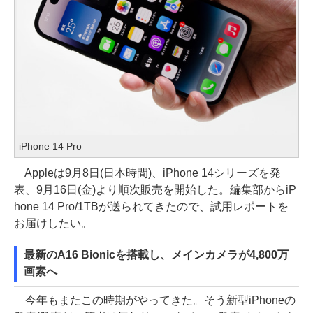
iPhone 14 Pro
Appleは9月8日(日本時間)、iPhone 14シリーズを発
表、9月16日(金)より順次販売を開始した。編集部からiP
hone 14 Pro/1TBが送られてきたので、試用レポートを
お届けしたい。
最新のA16 Bionicを搭載し、メインカメラが4,800万
画素へ
今年もまたこの時期がやってきた。そう新型iPhoneの