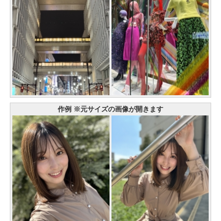
作例 ※元サイズの画像が開きます