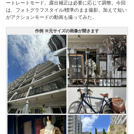
ートレートモード。露出補正は必要に応じて調整。今回
は、フォトグラフスタイル/標準のまま撮影。加えて短い
がアクションモードの動画も撮ってみた。
作例 ※元サイズの画像が開きます