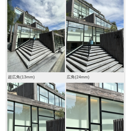
超広角(13mm)
広角(24mm)