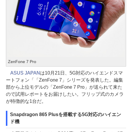
ZenFone 7 Pro
ASUS JAPAN
は10月21日、5G対応のハイエンドスマ
ートフォン「「ZenFone 7」シリーズを発表した。編集
部から上位モデルの「ZenFone 7 Pro」が送られて来た
ので試用レポートをお届けしたい。フリップ式のカメラ
が特徴的な1台だ。
Snapdragon 865 Plusを搭載する5G対応のハイエン
ド機