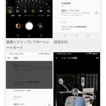
前面にフリップしてポートレ
設定(1/2)
ートモード