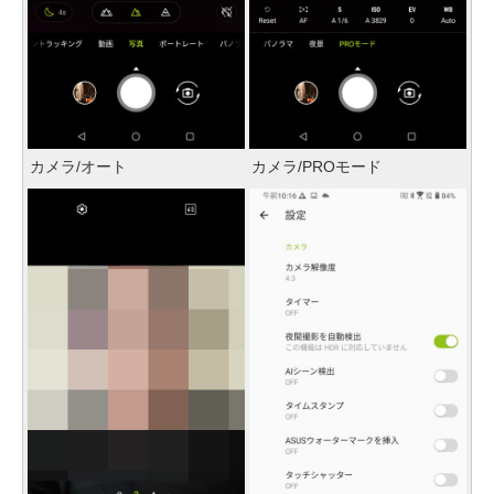
カメラ/オート
カメラ/PROモード