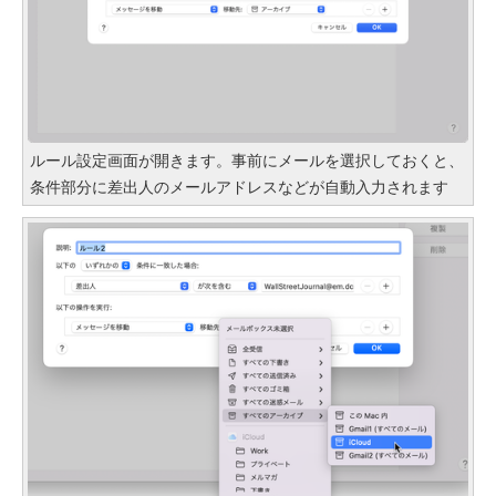
ルール設定画面が開きます。事前にメールを選択しておくと、
条件部分に差出人のメールアドレスなどが自動入力されます