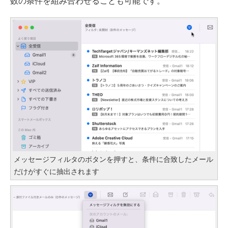
数の条件を組み合わせることも可能です。
メッセージフィルタのボタンを押すと、条件に合致したメール
だけがすぐに抽出されます