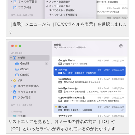
［表示］メニューから［TO/CCラベルを表示］を選択しましょ
う
リストエリアを見ると、各メールの件名の前に［TO］や
［CC］といったラベルが表示されているのがわかります