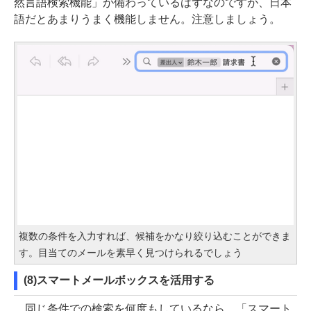
然言語検索機能」が備わっているはずなのですが、日本
語だとあまりうまく機能しません。注意しましょう。
複数の条件を入力すれば、候補をかなり絞り込むことができま
す。目当てのメールを素早く見つけられるでしょう
(8)スマートメールボックスを活用する
同じ条件での検索を何度もしているなら、「スマート