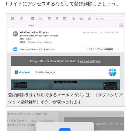
bサイトにアクセスするなどして登録解除しましょう。
登録解除機能を利用できるメールマガジンは、［サブスクリプ
ション登録解除］ボタンが表示されます