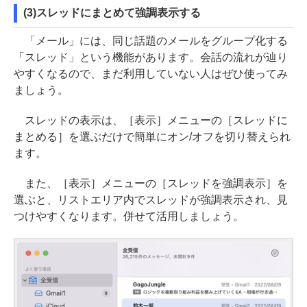
(3)スレッドにまとめて強調表示する
「メール」には、同じ話題のメールをグループ化する
「スレッド」という機能があります。会話の流れが辿り
やすくなるので、まだ利用していない人はぜひ使ってみ
ましょう。
スレッドの表示は、［表示］メニューの［スレッドに
まとめる］を選ぶだけで簡単にオン/オフを切り替えられ
ます。
また、［表示］メニューの［スレッドを強調表示］を
選ぶと、リストエリア内でスレッドが強調表示され、見
つけやすくなります。併せて活用しましょう。