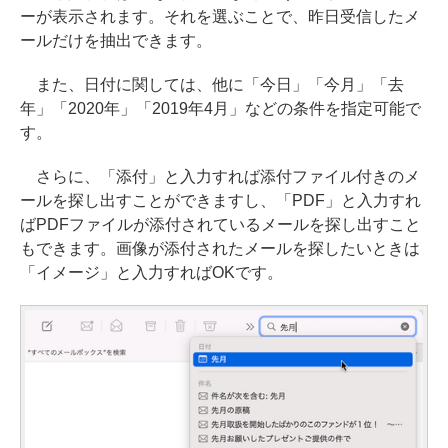
ーが表示されます。それを選ぶことで、昨日受信したメ
ールだけを抽出できます。
また、日付に関しては、他に「今日」「今月」「去
年」「2020年」「2019年4月」などの条件を指定可能で
す。
さらに、「添付」と入力すれば添付ファイル付きのメ
ールを探し出すことができますし、「PDF」と入力すれ
ばPDFファイルが添付されているメールを探し出すこと
もできます。画像が添付されたメールを探したいときは
「イメージ」と入力すればOKです。