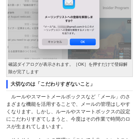
確認ダイアログが表示されます。［OK］を押すだけで登録解
除が完了します
大切なのは「こだわりすぎないこと」
ルールやスマートメールボックスなど「メール」のさ
まざまな機能を活用することで、メールの管理はしやす
くなります。しかし、ルールやスマートボックスの設定
にこだわりすぎてしまうと、今度はその作業で時間のロ
スが生まれてしまいます。