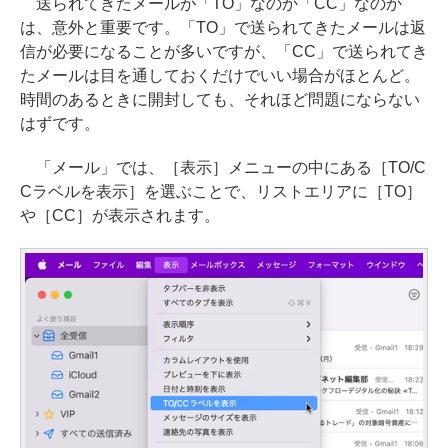
送られてきたメールが「TO」なのか「CC」なのか
は、意外と重要です。「TO」で送られてきたメールは返
信が必要になることが多いですが、「CC」で送られてき
たメールは目を通しておくだけでいい場合がほとんど。
時間のあるときに開封しても、それほど問題にならない
はずです。
「メール」では、［表示］メニューの中にある［TO/C
Cラベルを表示］を選ぶことで、リストエリアに［TO］
や［CC］が表示されます。