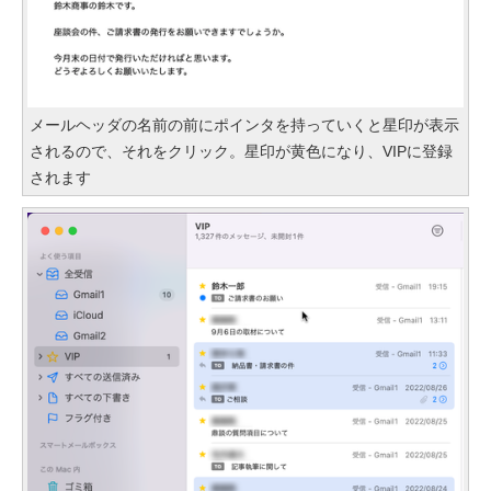
メールヘッダの名前の前にポインタを持っていくと星印が表示
されるので、それをクリック。星印が黄色になり、VIPに登録
されます