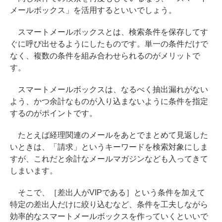
メールボックス」を活用するといいでしょう。
スマートメールボックスとは、検索条件を保存してす
ぐに呼び出せるようにしたものです。単一の条件だけで
なく、複数の条件を組み合わせられるのがメリットで
す。
スマートメールボックスは、なるべく抽出漏れがない
よう、かつ余計なものが入り込まないように条件を指定
するのがポイントです。
たとえば経理関連のメールをあとでまとめて見返した
いときは、「請求」というキーワードを検索対象にしま
すが、これだと余計なメールマガジンなども入ってきて
しまいます。
そこで、［差出人がVIPである］という条件を加えて
特定の差出人だけに絞り込むなど、条件を工夫しながら
効率的なスマートメールボックスを作っていくといいで