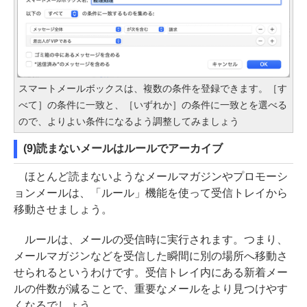
スマートメールボックスは、複数の条件を登録できます。［す
べて］の条件に一致と、［いずれか］の条件に一致とを選べる
ので、よりよい条件になるよう調整してみましょう
(9)読まないメールはルールでアーカイブ
ほとんど読まないようなメールマガジンやプロモーシ
ョンメールは、「ルール」機能を使って受信トレイから
移動させましょう。
ルールは、メールの受信時に実行されます。つまり、
メールマガジンなどを受信した瞬間に別の場所へ移動さ
せられるというわけです。受信トレイ内にある新着メー
ルの件数が減ることで、重要なメールをより見つけやす
くなるでしょう。