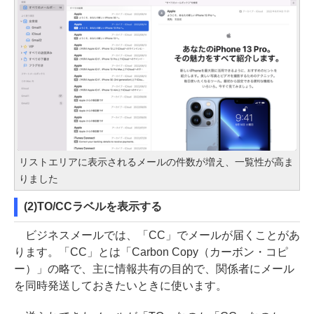
リストエリアに表示されるメールの件数が増え、一覧性が高ま
りました
(2)TO/CCラベルを表示する
ビジネスメールでは、「CC」でメールが届くことがあ
ります。「CC」とは「Carbon Copy（カーボン・コピ
ー）」の略で、主に情報共有の目的で、関係者にメール
を同時発送しておきたいときに使います。