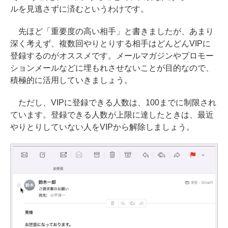
ルを見逃さずに済むというわけです。
先ほど「重要度の高い相手」と書きましたが、あまり
深く考えず、複数回やりとりする相手はどんどんVIPに
登録するのがオススメです。メールマガジンやプロモー
ションメールなどに埋もれさせないことが目的なので、
積極的に活用していきましょう。
ただし、VIPに登録できる人数は、100までに制限され
ています。登録できる人数が上限に達したときは、最近
やりとりしていない人をVIPから解除しましょう。