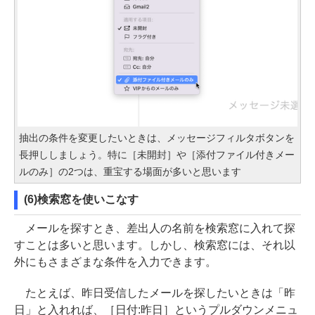
抽出の条件を変更したいときは、メッセージフィルタボタンを
長押ししましょう。特に［未開封］や［添付ファイル付きメー
ルのみ］の2つは、重宝する場面が多いと思います
(6)検索窓を使いこなす
メールを探すとき、差出人の名前を検索窓に入れて探
すことは多いと思います。しかし、検索窓には、それ以
外にもさまざまな条件を入力できます。
たとえば、昨日受信したメールを探したいときは「昨
日」と入れれば、［日付:昨日］というプルダウンメニュ