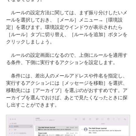
ルールの設定方法に関しては、まず振り分けしたいメ
ールを選択しておき、［メール］メニュー→［環境設
定］を選びます。環境設定ウインドウが表示されたら
［ルール］タブに切り替え、［ルールを追加］ボタンを
クリックしましょう。
ルールの設定画面になるので、上側にルールを適用す
る条件、下側に実行するアクションを設定します。
条件には、差出人のメールアドレスや件名を指定し、
実行するアクションには［メッセージを移動］を選択、
移動先には［アーカイブ］を選ぶのがおすすめです。ア
ーカイブを選んでおけば、あとで見たくなったときに探
し出すことができます。