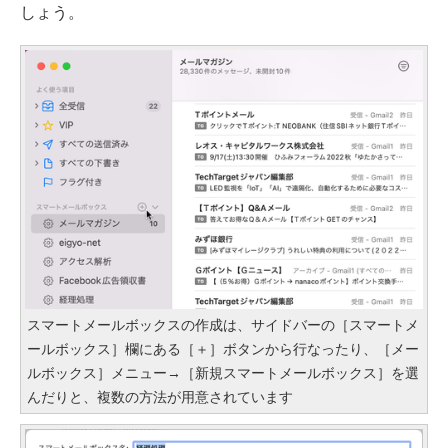
しょう。
スマートメールボックスの作成は、サイドバーの［スマートメ
ールボックス］欄にある［＋］ボタンから行なったり、［メー
ルボックス］メニュー→［新規スマートメールボックス］を選
んだりと、複数の方法が用意されています