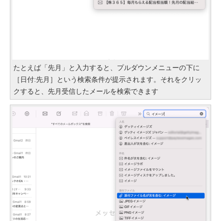
たとえば「先月」と入力すると、プルダウンメニューの下に
［日付:先月］という検索条件が提示されます。それをクリッ
クすると、先月受信したメールを検索できます