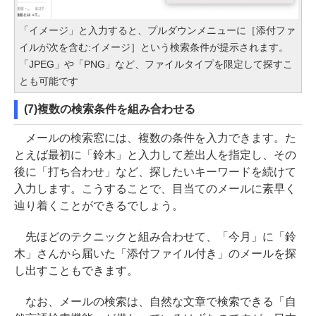
「イメージ」と入力すると、プルダウンメニューに［添付ファ
イルが次を含む:イメージ］という検索条件が提示されます。
「JPEG」や「PNG」など、ファイルタイプを限定して探すこ
とも可能です
(7)複数の検索条件を組み合わせる
メールの検索窓には、複数の条件を入力できます。た
とえば最初に「鈴木」と入力して差出人を指定し、その
後に「打ち合わせ」など、探したいキーワードを続けて
入力します。こうすることで、目当てのメールに素早く
辿り着くことができるでしょう。
先ほどのテクニックと組み合わせて、「今月」に「鈴
木」さんから届いた「添付ファイル付き」のメールを探
し出すこともできます。
なお、メールの検索は、自然な文章で検索できる「自