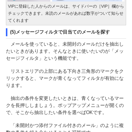
VIPに登録した人からのメールは、サイドバーの［VIP］欄から
チェックできます。未読のメールがあれば数字がついて知らせ
てくれます
(5)メッセージフィルタで目当てのメールを探す
メールを使っていると、未開封のメールだけを抽出し
たいときがあります。そんなときに使いたいのが「メッ
セージフィルタ」という機能です。
リストエリアの上部にある下向き三角形のマークをク
リックすると、マークが青くなってフィルタが有効にな
ります。
抽出の条件を変更したいときは、青くなっているマー
クを長押ししましょう。ポップアップメニューが開くの
で、そこから抽出したい条件を選べばOKです。
「未開封かつ添付ファイル付きのメール」のように複