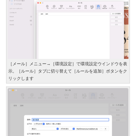
［メール］メニュー→［環境設定］で環境設定ウインドウを表
示。［ルール］タブに切り替えて［ルールを追加］ボタンをク
リックします