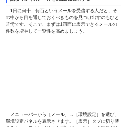
1日に何十、何百というメールを受信する人だと、そ
の中から目を通しておくべきものを見つけ出すのもひと
苦労です。そこで、まずは1画面に表示できるメールの
件数を増やして一覧性を高めましょう。
メニューバーから［メール］→［環境設定］を選び、
環境設定パネルを表示させます。［表示］タブに切り替