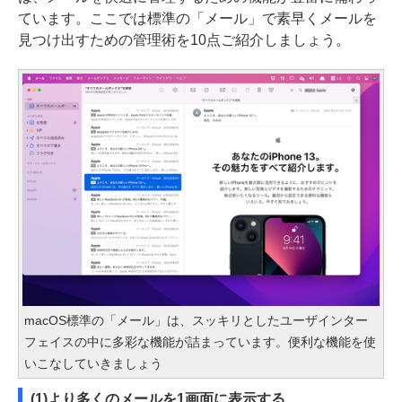
ています。ここでは標準の「メール」で素早くメールを
見つけ出すための管理術を10点ご紹介しましょう。
macOS標準の「メール」は、スッキリとしたユーザインター
フェイスの中に多彩な機能が詰まっています。便利な機能を使
いこなしていきましょう
(1)より多くのメールを1画面に表示する