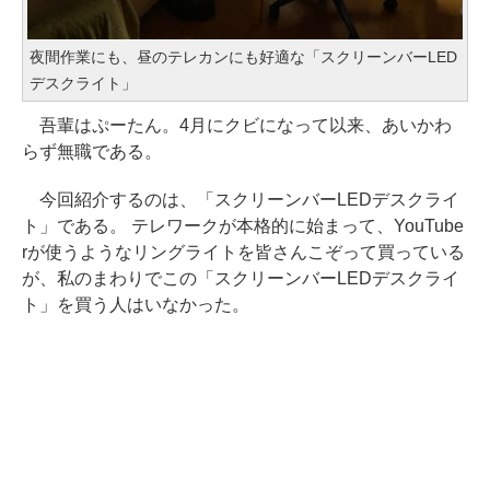
夜間作業にも、昼のテレカンにも好適な「スクリーンバーLED
デスクライト」
吾輩はぷーたん。4月にクビになって以来、あいかわ
らず無職である。
今回紹介するのは、「スクリーンバーLEDデスクライ
ト」である。 テレワークが本格的に始まって、YouTube
rが使うようなリングライトを皆さんこぞって買っている
が、私のまわりでこの「スクリーンバーLEDデスクライ
ト」を買う人はいなかった。