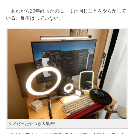
あれから20年経ったのに、また同じことをやらかして
いる。反省はしていない。
ダメだったやつら大集合!