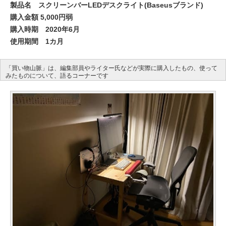
製品名 スクリーンバーLEDデスクライト(Baseusブランド)
購入金額 5,000円弱
購入時期 2020年6月
使用期間 1カ月
「買い物山脈」は、編集部員やライター氏などが実際に購入したもの、使って
みたものについて、語るコーナーです