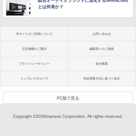
総合オーディオブランドに進化するSHANLING
とは何者か？
本サイトのご利用について
お問い合わせ
広告掲載のご案内
編集部へのご連絡
プライバシーポリシー
会社概要
インプレスグループ
特定商取引法に基づく表示
PC版で見る
Copyright ©
2026
Impress Corporation. All rights reserved.