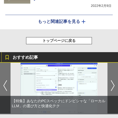
2022年2月9日
もっと関連記事を見る
トップページに戻る
おすすめ記事
【特集】あなたのPCスペックにドンピシャな「ローカル
LLM」の選び方と快適化テク