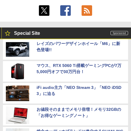
Special Site
レイズのパワーデザインホイール「M6」に新
色登場!!
マウス、RTX 5060 Ti搭載ゲーミングPCが7万
5,000円オフで30万円台！
iFi audio主力「NEO Stream 3」「NEO iDSD
3」に迫る
お値段そのままでメモリ倍増！メモリ32GBの
「お得なゲーミングノート」