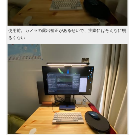
使用前。カメラの露出補正があるせいで、実際にはそんなに明
るくない