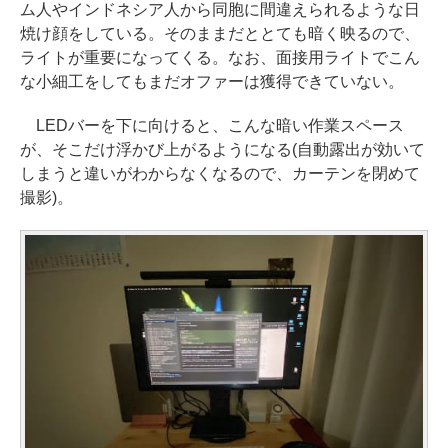
ム人やインドネシア人から同胞に間違えられるような日
焼け顔をしている。そのままだととても暗く映るので、
ライトが重要になってくる。なお、面接用ライトでこん
な小細工をしてもまだオファーは獲得できていない。
LEDバーを下に向けると、こんな暗い作業スペース
が、そこだけ浮かび上がるようになる(自動露出が効いて
しまうと違いがわからなくなるので、カーテンを閉めて
撮影)。