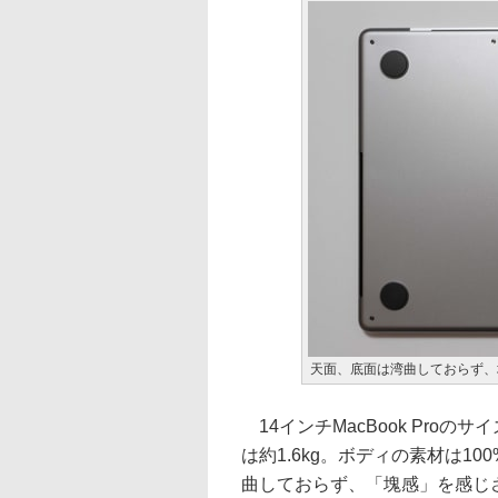
天面、底面は湾曲しておらず、
14インチMacBook Proのサイズ
は約1.6kg。ボディの素材は
曲しておらず、「塊感」を感じ