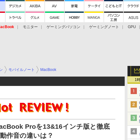
acBook
モニター
ゲーミングパソコン
ゲーミングノート
GPU
ン
モバイルノート
MacBook
1
acBook Proを13&16インチ版と徹底
、動作音の違いは？