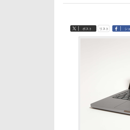
ポスト
リスト
シ