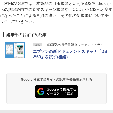
次回の後編では、本製品の目玉機能といえるiOS/Androidか
らの無線経由での直接スキャン機能や、CCDからCISへと変更
になったことによる画質の違い、その他の新機能についてチェ
ックしていきたい。
編集部のおすすめ記事
山口真弘の電子書籍タッチアンドトライ
連載
エプソンの新ドキュメントスキャナ「DS
-560」を試す(後編)
Google 検索で当サイトの記事を優先表示させる