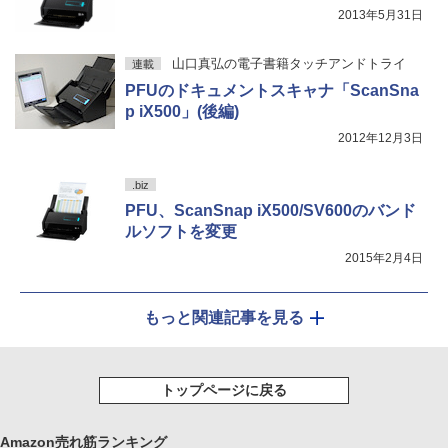
2013年5月31日
山口真弘の電子書籍タッチアンドトライ
連載
PFUのドキュメントスキャナ「ScanSna
p iX500」(後編)
2012年12月3日
.biz
PFU、ScanSnap iX500/SV600のバンド
ルソフトを変更
2015年2月4日
もっと関連記事を見る
トップページに戻る
Amazon売れ筋ランキング