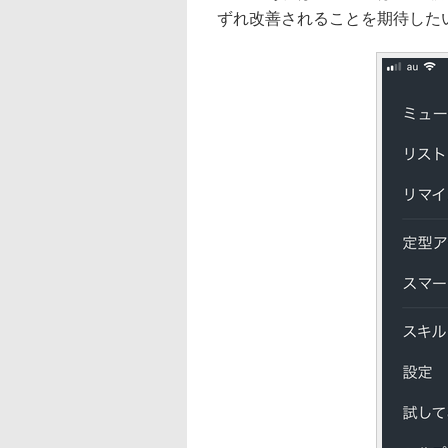
ずれ改善されることを期待した