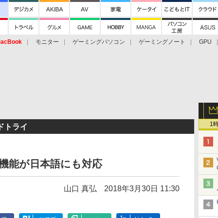
acBook
モニター
ゲーミングパソコン
ゲーミングノート
GPU
1
ドトライ
」機能が日本語にも対応
山口 真弘
2018年3月30日 11:30