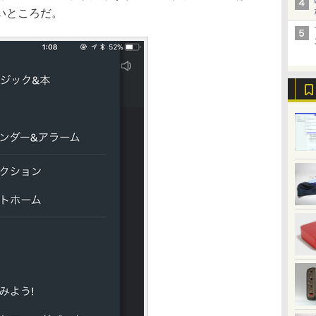
いところだ。