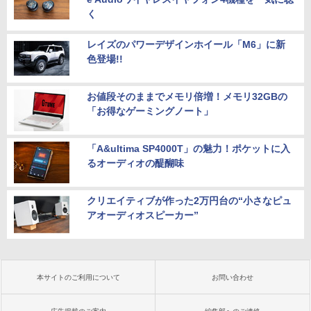
く
レイズのパワーデザインホイール「M6」に新
色登場!!
お値段そのままでメモリ倍増！メモリ32GBの
「お得なゲーミングノート」
「A&ultima SP4000T」の魅力！ポケットに入
るオーディオの醍醐味
クリエイティブが作った2万円台の“小さなピュ
アオーディオスピーカー”
本サイトのご利用について
お問い合わせ