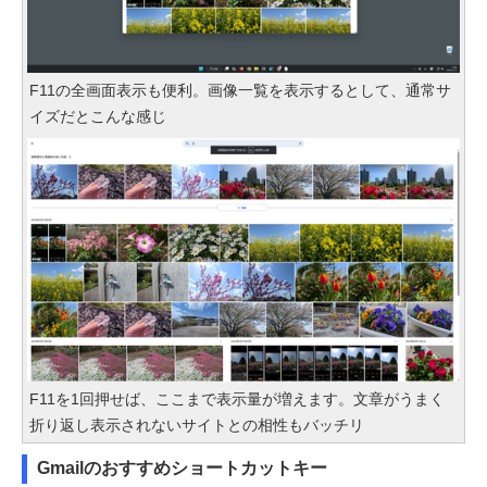
F11の全画面表示も便利。画像一覧を表示するとして、通常サ
イズだとこんな感じ
F11を1回押せば、ここまで表示量が増えます。文章がうまく
折り返し表示されないサイトとの相性もバッチリ
Gmailのおすすめショートカットキー