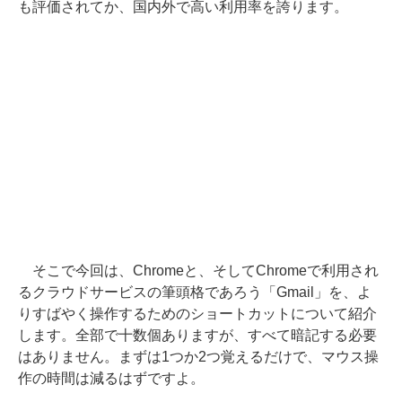
も評価されてか、国内外で高い利用率を誇ります。
そこで今回は、Chromeと、そしてChromeで利用され
るクラウドサービスの筆頭格であろう「Gmail」を、よ
りすばやく操作するためのショートカットについて紹介
します。全部で十数個ありますが、すべて暗記する必要
はありません。まずは1つか2つ覚えるだけで、マウス操
作の時間は減るはずですよ。