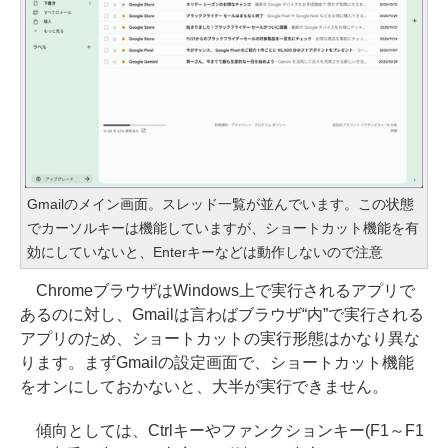
Gmailのメイン画面。スレッド一覧が並んでいます。この状態
でカーソルキーは機能していますが、ショートカット機能を有
効にしていないと、Enterキーなどは動作しないので注意
ChromeブラウザはWindows上で実行されるアプリで
あるのに対し、Gmailは言わばブラウザ“内”で実行される
アプリのため、ショートカットの実行形態はかなり異な
ります。まずGmailの設定画面で、ショートカット機能
をオンにしておかないと、大半が実行できません。
傾向としては、Ctrlキーやファンクションキー(F1～F1