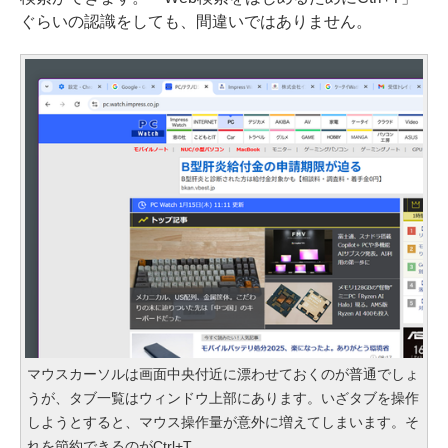
ぐらいの認識をしても、間違いではありません。
マウスカーソルは画面中央付近に漂わせておくのが普通でしょ
うが、タブ一覧はウィンドウ上部にあります。いざタブを操作
しようとすると、マウス操作量が意外に増えてしまいます。そ
れを節約できるのがCtrl+T