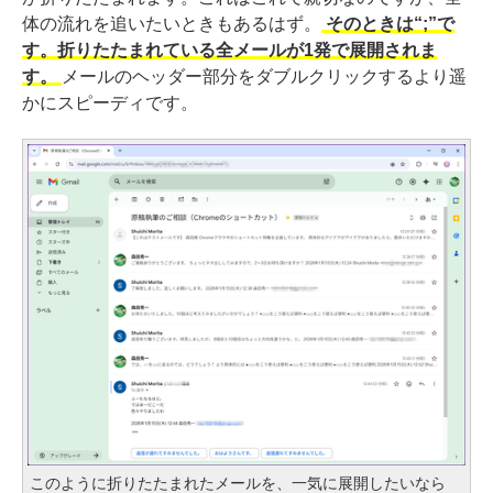
体の流れを追いたいときもあるはず。
そのときは“;”で
す。折りたたまれている全メールが1発で展開されま
す。
メールのヘッダー部分をダブルクリックするより遥
かにスピーディです。
このように折りたたまれたメールを、一気に展開したいなら