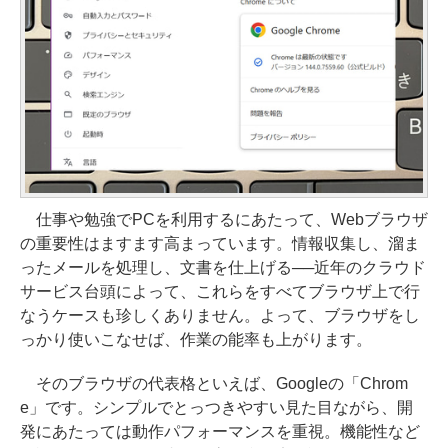
仕事や勉強でPCを利用するにあたって、Webブラウザ
の重要性はますます高まっています。情報収集し、溜ま
ったメールを処理し、文書を仕上げる──近年のクラウド
サービス台頭によって、これらをすべてブラウザ上で行
なうケースも珍しくありません。よって、ブラウザをし
っかり使いこなせば、作業の能率も上がります。
そのブラウザの代表格といえば、Googleの「Chrom
e」です。シンプルでとっつきやすい見た目ながら、開
発にあたっては動作パフォーマンスを重視。機能性など