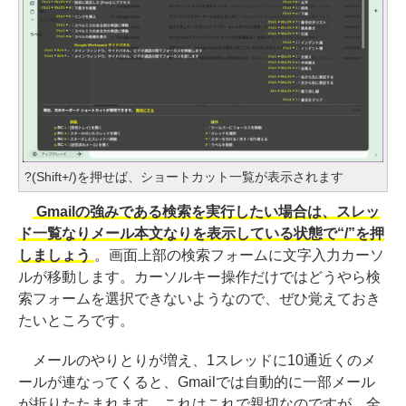
?(Shift+/)を押せば、ショートカット一覧が表示されます
Gmailの強みである検索を実行したい場合は、スレッ
ド一覧なりメール本文なりを表示している状態で“/”を押
しましょう
。画面上部の検索フォームに文字入力カーソ
ルが移動します。カーソルキー操作だけではどうやら検
索フォームを選択できないようなので、ぜひ覚えておき
たいところです。
メールのやりとりが増え、1スレッドに10通近くのメ
ールが連なってくると、Gmailでは自動的に一部メール
が折りたたまれます。これはこれで親切なのですが、全