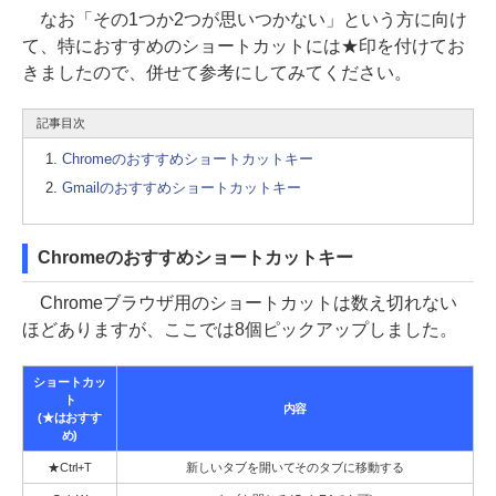
なお「その1つか2つが思いつかない」という方に向け
て、特におすすめのショートカットには★印を付けてお
きましたので、併せて参考にしてみてください。
記事目次
Chromeのおすすめショートカットキー
Gmailのおすすめショートカットキー
Chromeのおすすめショートカットキー
Chromeブラウザ用のショートカットは数え切れない
ほどありますが、ここでは8個ピックアップしました。
ショートカッ
ト
内容
(★はおすす
め)
★Ctrl+T
新しいタブを開いてそのタブに移動する