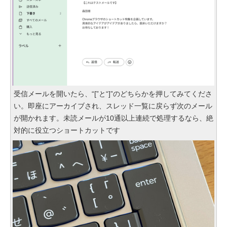
受信メールを開いたら、“[”と“]”のどちらかを押してみてくださ
い。即座にアーカイブされ、スレッド一覧に戻らず次のメール
が開かれます。未読メールが10通以上連続で処理するなら、絶
対的に役立つショートカットです