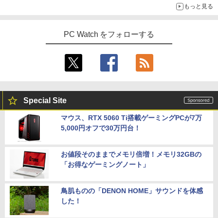
もっと見る
PC Watch をフォローする
Special Site
マウス、RTX 5060 Ti搭載ゲーミングPCが7万
5,000円オフで30万円台！
お値段そのままでメモリ倍増！メモリ32GBの
「お得なゲーミングノート」
鳥肌ものの「DENON HOME」サウンドを体感
した！