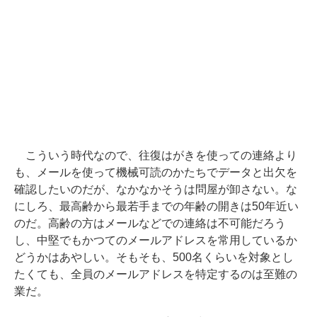
こういう時代なので、往復はがきを使っての連絡より
も、メールを使って機械可読のかたちでデータと出欠を
確認したいのだが、なかなかそうは問屋が卸さない。な
にしろ、最高齢から最若手までの年齢の開きは50年近い
のだ。高齢の方はメールなどでの連絡は不可能だろう
し、中堅でもかつてのメールアドレスを常用しているか
どうかはあやしい。そもそも、500名くらいを対象とし
たくても、全員のメールアドレスを特定するのは至難の
業だ。