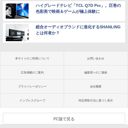
ハイグレードテレビ「TCL Q7D Pro」。圧巻の
色彩美で映画＆ゲームが極上体験に
総合オーディオブランドに進化するSHANLING
とは何者か？
本サイトのご利用について
お問い合わせ
広告掲載のご案内
編集部へのご連絡
プライバシーポリシー
会社概要
インプレスグループ
特定商取引法に基づく表示
PC版で見る