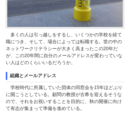
多くの人は引っ越しをするし、いくつかの学校を経て
職につき、そして、場合によっては転職する。世の中の
ネットワークリテラシーが大きく高まったこの20年だ
が、この20年間に自分のメールアドレスが変わっていな
い人はどのくらいいるだろうか。
組織とメールアドレス
学校時代に所属していた団体の同窓会を15年ほどぶり
に開こうとしている。顧問の教授が古希を迎えるそうな
ので、それをお祝いすることを目的に、秋の開催に向け
て有志が集まって準備を進めている。