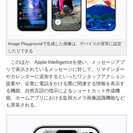
Image Playgroundで生成した画像は、デバイスの背景に設定
したりできる
このほか、Apple Intelligenceを使い、メッセージアプ
リで表示されているメッセージに対して、リマインダー
やカレンダーに追加するといったワンタップアクション
提案や、企業に電話をかける際に関連する情報を表示す
る機能、自然言語の指示によるショートカット作成機
能、ホームアプリにおける監視カメラ画像認識機能など
も実装される。