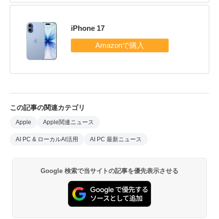
iPhone 17
この記事の関連カテゴリ
Apple
Apple関連ニュース
AI PC & ローカルAI活用
AI PC 最新ニュース
Google 検索で当サイトの記事を優先表示させる