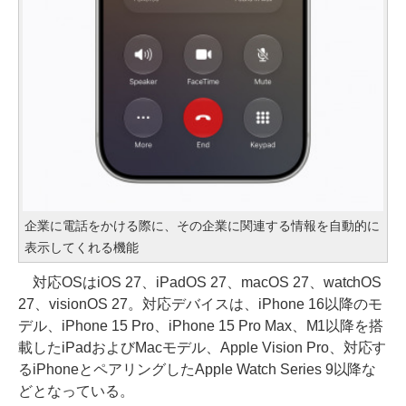
企業に電話をかける際に、その企業に関連する情報を自動的に
表示してくれる機能
対応OSはiOS 27、iPadOS 27、macOS 27、watchOS
27、visionOS 27。対応デバイスは、iPhone 16以降のモ
デル、iPhone 15 Pro、iPhone 15 Pro Max、M1以降を搭
載したiPadおよびMacモデル、Apple Vision Pro、対応す
るiPhoneとペアリングしたApple Watch Series 9以降な
どとなっている。