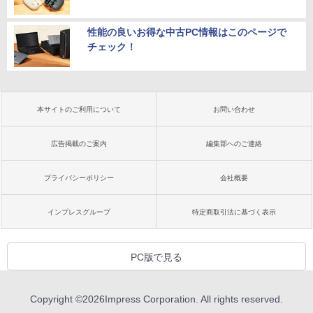
性能の良いお得な中古PC情報はこのページで
チェック！
本サイトのご利用について
お問い合わせ
広告掲載のご案内
編集部へのご連絡
プライバシーポリシー
会社概要
インプレスグループ
特定商取引法に基づく表示
PC版で見る
Copyright ©
2026
Impress Corporation. All rights reserved.