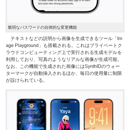
脆弱なパスワードの自律的な変更機能
テキストなどの説明から画像を生成できるツール「Im
age Playground」も搭載される。これはプライベートク
ラウドコンピューティング上で実行される生成モデルを
利用しており、写真のようなリアルな画像が生成可能。
なお、この機能で生成された画像にはSynthIDのウォー
ターマークが自動挿入されるほか、毎日の使用量に制限
が設けられている。