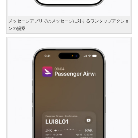
メッセージアプリでのメッセージに対するワンタップアクショ
ンの提案