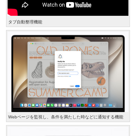
タブ自動整理機能
Webページを監視し、条件を満たした時などに通知する機能