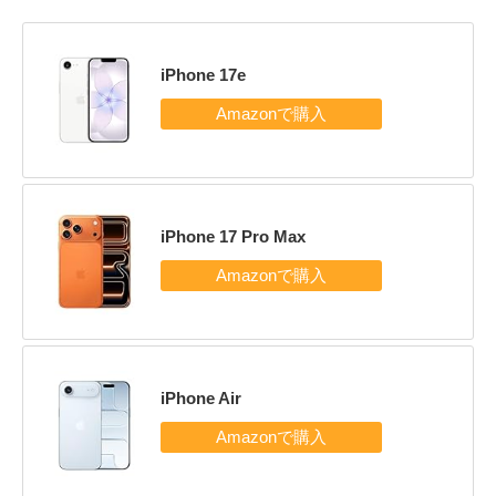
iPhone 17e
iPhone 17 Pro Max
iPhone Air