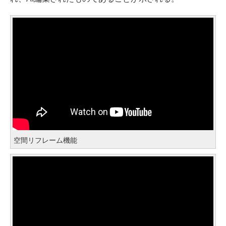
空間リフレーム機能