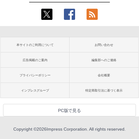
本サイトのご利用について
お問い合わせ
広告掲載のご案内
編集部へのご連絡
プライバシーポリシー
会社概要
インプレスグループ
特定商取引法に基づく表示
PC版で見る
Copyright ©
2026
Impress Corporation. All rights reserved.