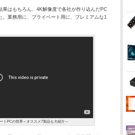
果はもちろん、4K解像度で各社が作り込んだPC
た。業務用に、プライベート用に、プレミアムな1
ートPCの世界～オススメ7製品も大紹介～