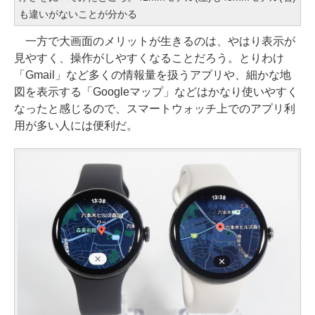
も違いがないことが分かる
一方で大画面のメリットが生きるのは、やはり表示が
見やすく、操作がしやすくなることだろう。とりわけ
「Gmail」など多くの情報量を扱うアプリや、細かな地
図を表示する「Googleマップ」などはかなり使いやすく
なったと感じるので、スマートウォッチ上でのアプリ利
用が多い人には便利だ。