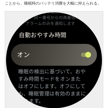
ことから、睡眠時のバッテリ消費を大幅に抑えられる。