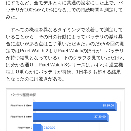
にするなど、全モデルともに共通の設定にした上で、バ
ッテリが100%から0%になるまでの持続時間を測定して
みた。
すべての機種を異なるタイミングで装着して測定して
いることから、その日の行動によってバッテリの減り具
合に違いがある点はご了承いただきたいのだが(今回の測
定ではPixel Watch 2よりPixel Watchのほうが、バッテリ
が持つ結果となっている)、下のグラフを見ていただけれ
ば分かる通り、Pixel Watch 3シリーズはいずれも過去機
種より明らかにバッテリが持続。1日半をも超える結果
となったのには驚きがある。