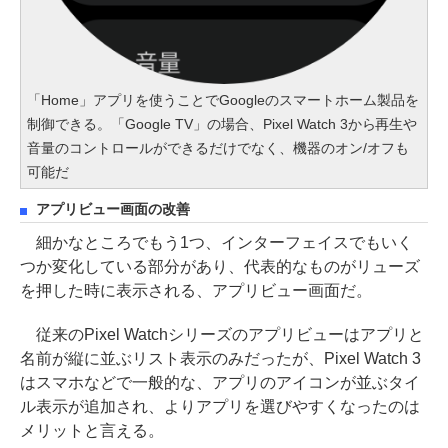
「Home」アプリを使うことでGoogleのスマートホーム製品を
制御できる。「Google TV」の場合、Pixel Watch 3から再生や
音量のコントロールができるだけでなく、機器のオン/オフも
可能だ
アプリビュー画面の改善
細かなところでもう1つ、インターフェイスでもいく
つか変化している部分があり、代表的なものがリューズ
を押した時に表示される、アプリビュー画面だ。
従来のPixel Watchシリーズのアプリビューはアプリと
名前が縦に並ぶリスト表示のみだったが、Pixel Watch 3
はスマホなどで一般的な、アプリのアイコンが並ぶタイ
ル表示が追加され、よりアプリを選びやすくなったのは
メリットと言える。