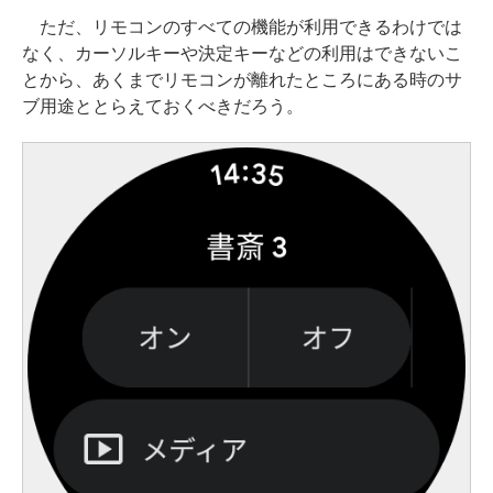
ただ、リモコンのすべての機能が利用できるわけでは
なく、カーソルキーや決定キーなどの利用はできないこ
とから、あくまでリモコンが離れたところにある時のサ
ブ用途ととらえておくべきだろう。