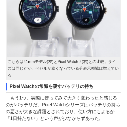
こちらは41mmモデル(左)とPixel Watch 2(右)との比較。サイ
ズは同じだが、ベゼルが狭くなっている分表示領域は増えてい
る
Pixel Watchの常識を覆すバッテリの持ち
もう1つ、実際に使ってみて大きく変わったと感じる
のがバッテリだ。Pixel Watchシリーズはバッテリの持ち
の悪さが大きな課題とされており、使い方にもよるが
「1日持たない」という声が少なからずあった。