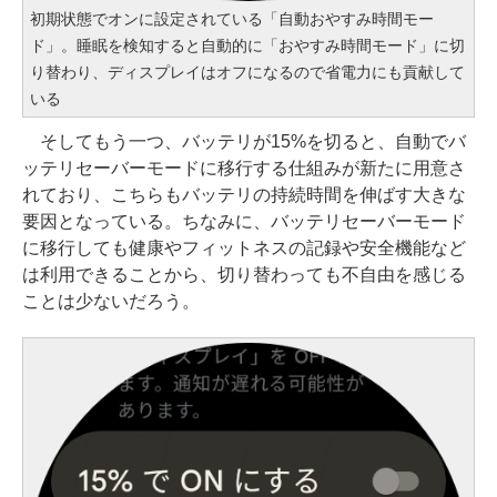
初期状態でオンに設定されている「自動おやすみ時間モー
ド」。睡眠を検知すると自動的に「おやすみ時間モード」に切
り替わり、ディスプレイはオフになるので省電力にも貢献して
いる
そしてもう一つ、バッテリが15%を切ると、自動でバ
ッテリセーバーモードに移行する仕組みが新たに用意さ
れており、こちらもバッテリの持続時間を伸ばす大きな
要因となっている。ちなみに、バッテリセーバーモード
に移行しても健康やフィットネスの記録や安全機能など
は利用できることから、切り替わっても不自由を感じる
ことは少ないだろう。