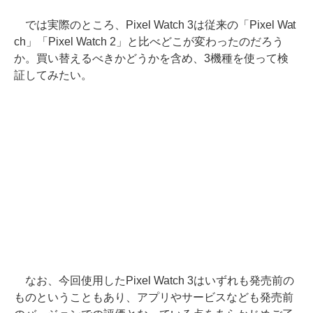
では実際のところ、Pixel Watch 3は従来の「Pixel Wat
ch」「Pixel Watch 2」と比べどこが変わったのだろう
か。買い替えるべきかどうかを含め、3機種を使って検
証してみたい。
なお、今回使用したPixel Watch 3はいずれも発売前の
ものということもあり、アプリやサービスなども発売前