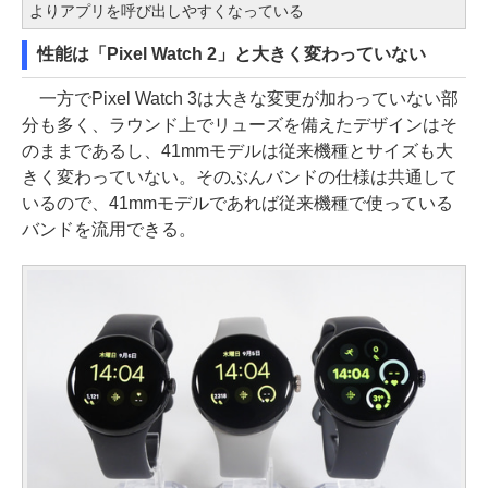
よりアプリを呼び出しやすくなっている
性能は「Pixel Watch 2」と大きく変わっていない
一方でPixel Watch 3は大きな変更が加わっていない部
分も多く、ラウンド上でリューズを備えたデザインはそ
のままであるし、41mmモデルは従来機種とサイズも大
きく変わっていない。そのぶんバンドの仕様は共通して
いるので、41mmモデルであれば従来機種で使っている
バンドを流用できる。