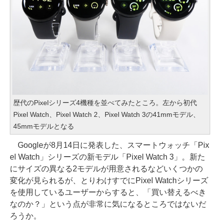
歴代のPixelシリーズ4機種を並べてみたところ。左から初代
Pixel Watch、Pixel Watch 2、Pixel Watch 3の41mmモデル、
45mmモデルとなる
Googleが8月14日に発表した、スマートウォッチ「Pix
el Watch」シリーズの新モデル「Pixel Watch 3」。新た
にサイズの異なる2モデルが用意されるなどいくつかの
変化が見られるが、とりわけすでにPixel Watchシリーズ
を使用しているユーザーからすると、「買い替えるべき
なのか？」という点が非常に気になるところではないだ
ろうか。