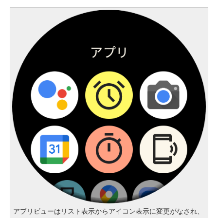
アプリビューはリスト表示からアイコン表示に変更がなされ、