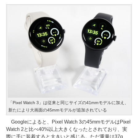
「Pixel Watch 3」は従来と同じサイズの41mmモデルに加え、
新たにより大画面の45mmモデルが追加されている
Googleによると、Pixel Watch 3の45mmモデルはPixel
Watch 2と比べ40%以上大きくなったとされており、実
際に手に装着すると大きいと感じる。ただ重量は37g