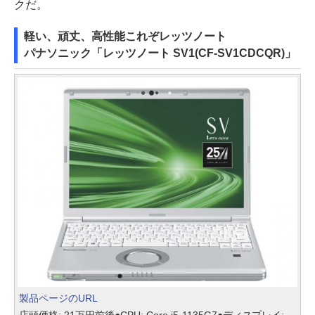
クだ。
軽い、頑丈、高性能これぞレッツノート
パナソニック「レッツノート SV1(CF-SV1CDCQR)」
製品ページのURL