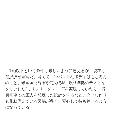
1kg以下という条件は厳しいように思えるが、現在は
選択肢が豊富だ。薄くてコンパクトなボディはもちろん
のこと、米国国防総省が定めるMIL規格準拠のテストを
クリアした“ミリタリーグレード”を実現していたり、満
員電車での圧力を想定した設計をするなど、タフな作り
も兼ね備えている製品が多く、安心して持ち運べるよう
になっている。