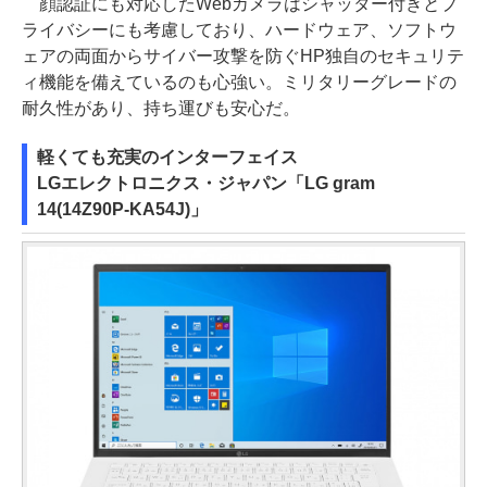
顔認証にも対応したWebカメラはシャッター付きとプ
ライバシーにも考慮しており、ハードウェア、ソフトウ
ェアの両面からサイバー攻撃を防ぐHP独自のセキュリテ
ィ機能を備えているのも心強い。ミリタリーグレードの
耐久性があり、持ち運びも安心だ。
軽くても充実のインターフェイス
LGエレクトロニクス・ジャパン「LG gram
14(14Z90P-KA54J)」