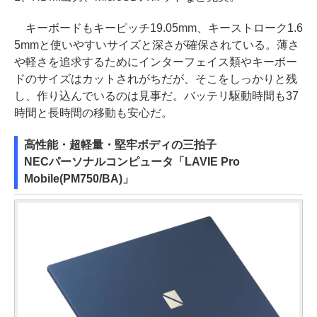
キーボードもキーピッチ19.05mm、キーストローク1.6
5mmと使いやすいサイズと深さが確保されている。薄さ
や軽さを追求するためにインターフェイス類やキーボー
ドのサイズはカットされがちだが、そこをしっかりと残
し、作り込んでいるのは見事だ。バッテリ駆動時間も37
時間と長時間の移動も安心だ。
高性能・超軽量・堅牢ボディの三拍子
NECパーソナルコンピュータ「LAVIE Pro
Mobile(PM750/BA)」