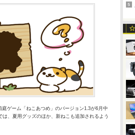
ン用箱庭ゲーム「ねこあつめ」のバージョン1.3が6月中
では、夏用グッズのほか、新ねこも追加されるよう