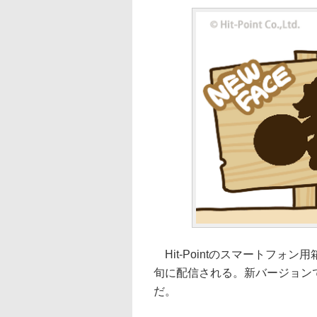
Hit-Pointのスマートフォ
旬に配信される。新バージョン
だ。