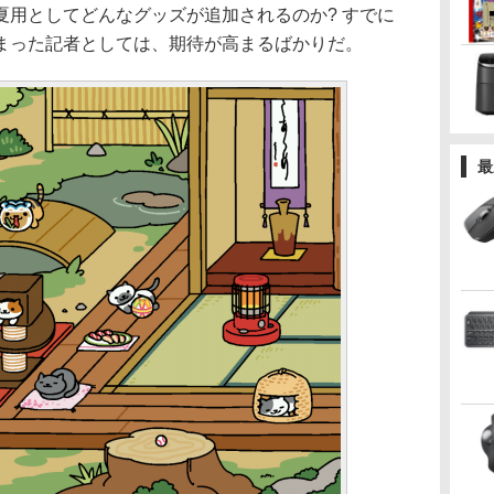
夏用としてどんなグッズが追加されるのか? すでに
まった記者としては、期待が高まるばかりだ。
最