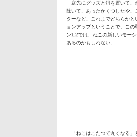
庭先にグッズと餌を置いて、ね
除いて、あったかくつしたや、
ターなど、これまでどちらかと
ョンアップということで、この
ン1.2では、ねこの新しいモー
あるのかもしれない。
「ねこはこたつで丸くなる」と