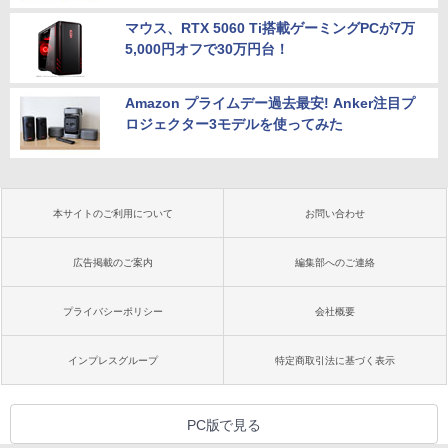
マウス、RTX 5060 Ti搭載ゲーミングPCが7万
5,000円オフで30万円台！
Amazon プライムデー過去最安! Anker注目プ
ロジェクター3モデルを使ってみた
本サイトのご利用について
お問い合わせ
広告掲載のご案内
編集部へのご連絡
プライバシーポリシー
会社概要
インプレスグループ
特定商取引法に基づく表示
PC版で見る