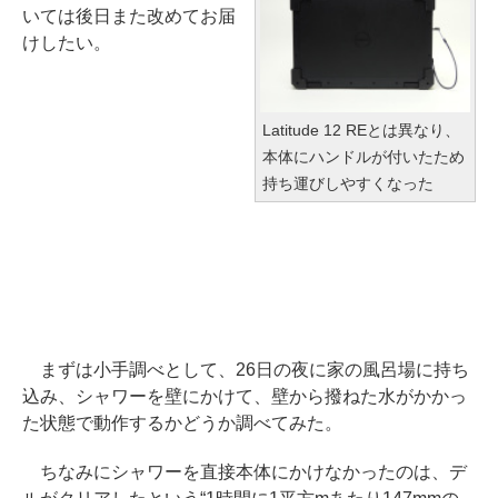
いては後日また改めてお届
けしたい。
Latitude 12 REとは異なり、
本体にハンドルが付いたため
持ち運びしやすくなった
まずは小手調べとして、26日の夜に家の風呂場に持ち
込み、シャワーを壁にかけて、壁から撥ねた水がかかっ
た状態で動作するかどうか調べてみた。
ちなみにシャワーを直接本体にかけなかったのは、デ