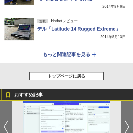
2014年8月6日
Hothotレビュー
連載
デル「Latitude 14 Rugged Extreme」
2014年8月13日
もっと関連記事を見る
トップページに戻る
おすすめ記事