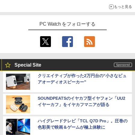
もっと見る
PC Watch をフォローする
Special Site
クリエイティブが作った2万円台の“小さなピュ
アオーディオスピーカー”
SOUNDPEATSのイヤカフ型イヤフォン「UU2
イヤーカフ」をイヤカフマニアが語る
ハイグレードテレビ「TCL Q7D Pro」。圧巻の
色彩美で映画＆ゲームが極上体験に