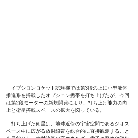
イプシロンロケット試験機では第3段の上に小型液体
推進系を搭載したオプション携帯を打ち上げたが、今回
は第2段モーターの新規開発により、打ち上げ能力の向
上と衛星搭載スペースの拡大を図っている。
打ち上げた衛星は、地球近傍の宇宙空間であるジオス
ペース中に広がる放射線帯を総合的に直接観測すること