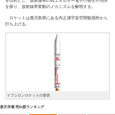
を目的とし、放射線帯の高エネルギー電子の発生や消失
を探り、放射線帯変動のメカニズムを解明する。
ロケットは鹿児島県にある内之浦宇宙空間観測所から
打ち上げる。
イプシロンロケットの形状
楽天市場 売れ筋ランキング