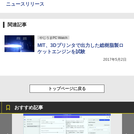
ニュースリリース
関連記事
やじうまPC Watch
MIT、3Dプリンタで出力した総樹脂製ロ
ケットエンジンを試験
2017年5月2日
トップページに戻る
おすすめ記事